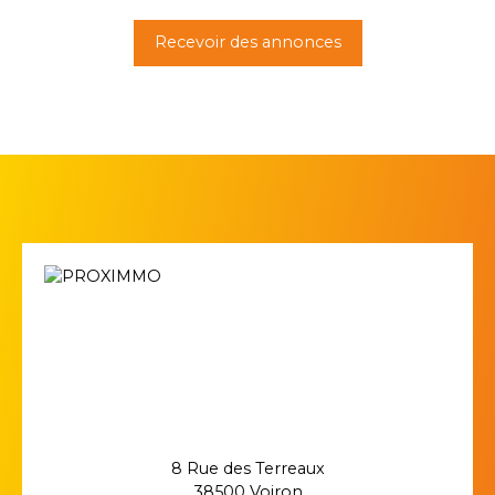
Recevoir des annonces
8 Rue des Terreaux
38500 Voiron