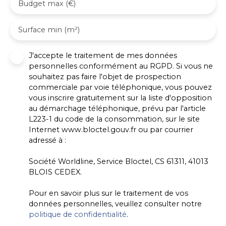
Budget max (€)
Surface min (m²)
J'accepte le traitement de mes données
personnelles conformément au RGPD. Si vous ne
souhaitez pas faire l'objet de prospection
commerciale par voie téléphonique, vous pouvez
vous inscrire gratuitement sur la liste d'opposition
au démarchage téléphonique, prévu par l'article
L223-1 du code de la consommation, sur le site
Internet www.bloctel.gouv.fr ou par courrier
adressé à :
Société Worldline, Service Bloctel, CS 61311, 41013
BLOIS CEDEX.
Pour en savoir plus sur le traitement de vos
données personnelles, veuillez consulter notre
politique de confidentialité
.