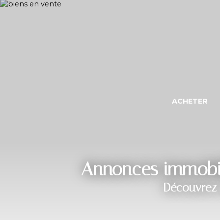
ACHETER
Annonces immobili
Découvrez 