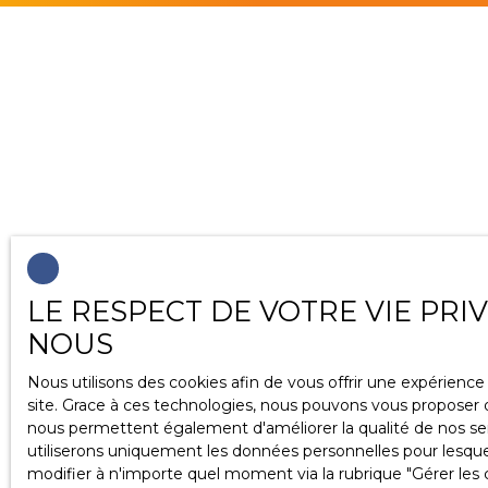
LE RESPECT DE VOTRE VIE PRI
NOUS
Nous utilisons des cookies afin de vous offrir une expérien
site. Grace à ces technologies, nous pouvons vous proposer d
nous permettent également d'améliorer la qualité de nos servi
utiliserons uniquement les données personnelles pour lesqu
modifier à n'importe quel moment via la rubrique ″Gérer les c