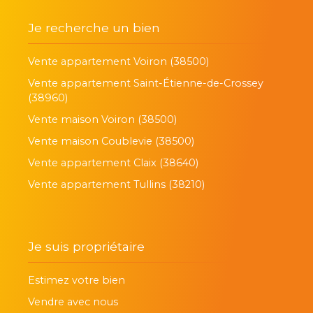
Je recherche un bien
Vente appartement Voiron (38500)
Vente appartement Saint-Étienne-de-Crossey
(38960)
Vente maison Voiron (38500)
Vente maison Coublevie (38500)
Vente appartement Claix (38640)
Vente appartement Tullins (38210)
Je suis propriétaire
Estimez votre bien
Vendre avec nous