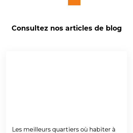
Consultez nos articles de blog
Les meilleurs quartiers où habiter à