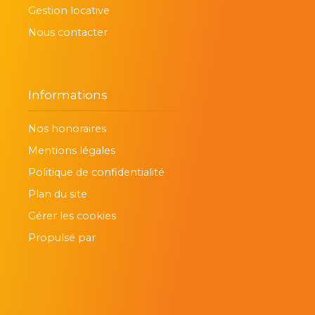
Gestion locative
Nous contacter
Informations
Nos honoraires
Mentions légales
Politique de confidentialité
Plan du site
Gérer les cookies
Propulsé par