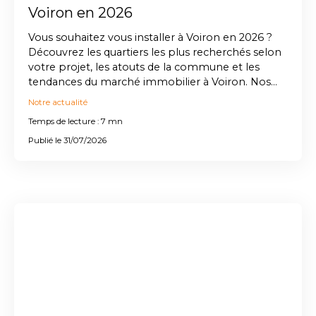
Voiron en 2026
Vous souhaitez vous installer à Voiron en 2026 ?
Découvrez les quartiers les plus recherchés selon
votre projet, les atouts de la commune et les
tendances du marché immobilier à Voiron. Nos
experts Prox'immo vous accompagnent pour
Notre actualité
concrétiser votre projet en toute sérénité.
Temps de lecture : 7 mn
Publié le 31/07/2026