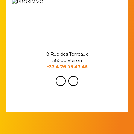
8 Rue des Terreaux
38500 Voiron
+33 4 76 06 47 45