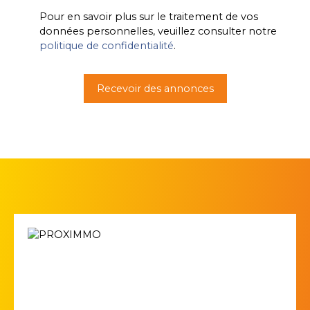
Pour en savoir plus sur le traitement de vos
données personnelles, veuillez consulter notre
politique de confidentialité
.
Recevoir des annonces