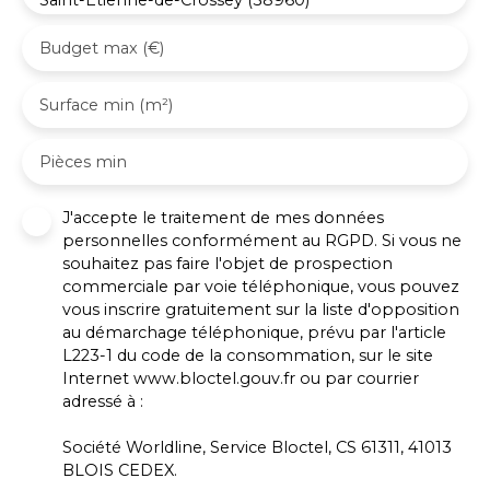
Saint-Étienne-de-Crossey (38960)
Budget max (€)
Surface min (m²)
Pièces min
J'accepte le traitement de mes données
personnelles conformément au RGPD. Si vous ne
souhaitez pas faire l'objet de prospection
commerciale par voie téléphonique, vous pouvez
vous inscrire gratuitement sur la liste d'opposition
au démarchage téléphonique, prévu par l'article
L223-1 du code de la consommation, sur le site
Internet www.bloctel.gouv.fr ou par courrier
adressé à :
Société Worldline, Service Bloctel, CS 61311, 41013
BLOIS CEDEX.