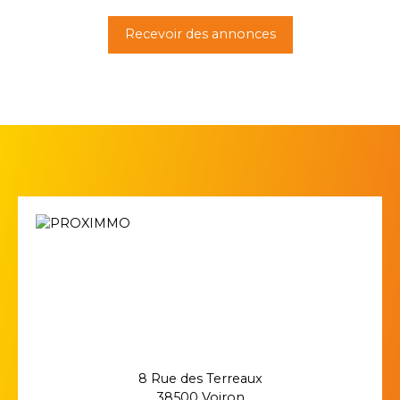
Recevoir des annonces
8 Rue des Terreaux
38500 Voiron