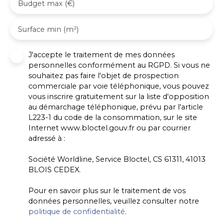
Budget max (€)
Surface min (m²)
J'accepte le traitement de mes données
personnelles conformément au RGPD. Si vous ne
souhaitez pas faire l'objet de prospection
commerciale par voie téléphonique, vous pouvez
vous inscrire gratuitement sur la liste d'opposition
au démarchage téléphonique, prévu par l'article
L223-1 du code de la consommation, sur le site
Internet www.bloctel.gouv.fr ou par courrier
adressé à :
Société Worldline, Service Bloctel, CS 61311, 41013
BLOIS CEDEX.
Pour en savoir plus sur le traitement de vos
données personnelles, veuillez consulter notre
politique de confidentialité
.