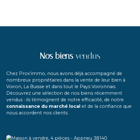
Nos biens
vendus
Chez Prox’immo, nous avons déjà accompagné de
nombreux propriétaires dans la vente de leur bien à
Voiron, La Buisse et dans tout le Pays Voironnais.
Découvrez une sélection de nos biens récemment
vendus : ils témoignent de notre efficacité, de notre
connaissance du marché local
et de la confiance que
nous accordent nos clients.