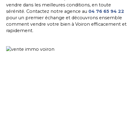
vendre dans les meilleures conditions, en toute
sérénité. Contactez notre agence au
04 76 65 94 22
pour un premier échange et découvrons ensemble
comment vendre votre bien à Voiron efficacement et
rapidement.