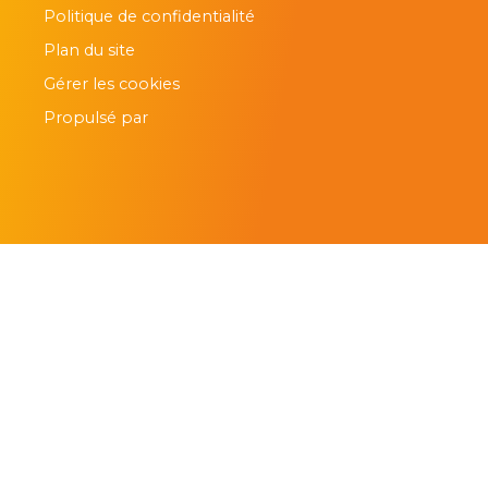
Politique de confidentialité
Plan du site
Gérer les cookies
Propulsé par