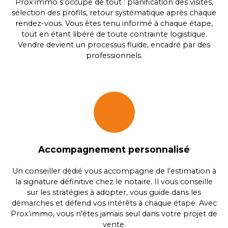
Prox’immo s’occupe de tout : planification des visites,
sélection des profils, retour systématique après chaque
rendez-vous. Vous êtes tenu informé à chaque étape,
tout en étant libéré de toute contrainte logistique.
Vendre devient un processus fluide, encadré par des
professionnels.
Accompagnement personnalisé
Un conseiller dédié vous accompagne de l’estimation à
la signature définitive chez le notaire. Il vous conseille
sur les stratégies à adopter, vous guide dans les
démarches et défend vos intérêts à chaque étape. Avec
Prox’immo, vous n’êtes jamais seul dans votre projet de
vente.