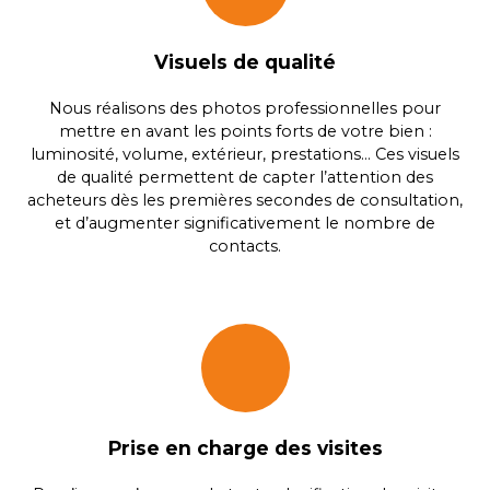
Visuels de qualité
Nous réalisons des photos professionnelles pour
mettre en avant les points forts de votre bien :
luminosité, volume, extérieur, prestations… Ces visuels
de qualité permettent de capter l’attention des
acheteurs dès les premières secondes de consultation,
et d’augmenter significativement le nombre de
contacts.
Prise en charge des visites