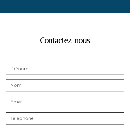
Contactez-nous
Prénom
Nom
Email
Téléphone