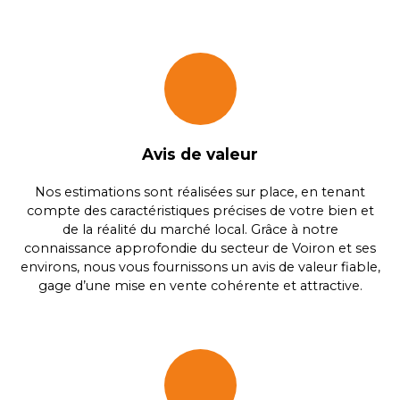
Avis de valeur
Nos estimations sont réalisées sur place, en tenant
compte des caractéristiques précises de votre bien et
de la réalité du marché local. Grâce à notre
connaissance approfondie du secteur de Voiron et ses
environs, nous vous fournissons un avis de valeur fiable,
gage d’une mise en vente cohérente et attractive.