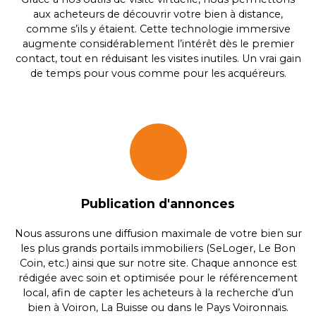
aux acheteurs de découvrir votre bien à distance,
comme s’ils y étaient. Cette technologie immersive
augmente considérablement l’intérêt dès le premier
contact, tout en réduisant les visites inutiles. Un vrai gain
de temps pour vous comme pour les acquéreurs.
Publication d'annonces
Nous assurons une diffusion maximale de votre bien sur
les plus grands portails immobiliers (SeLoger, Le Bon
Coin, etc.) ainsi que sur notre site. Chaque annonce est
rédigée avec soin et optimisée pour le référencement
local, afin de capter les acheteurs à la recherche d’un
bien à Voiron, La Buisse ou dans le Pays Voironnais.