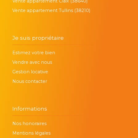
Vente appartement Claix (38640)
Vente appartement Tullins (38210)
Je suis propriétaire
Estimez votre bien
Vendre avec nous
Gestion locative
Nous contacter
Informations
Nos honoraires
Mentions légales