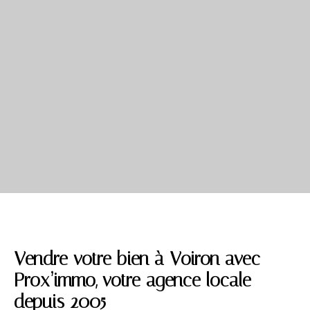
Vendre votre bien à Voiron avec
Prox’immo, votre agence locale
depuis 2005