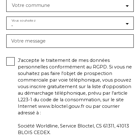
Votre commune
Vous souhaitez
-
Votre message
J'accepte le traitement de mes données
personnelles conformément au RGPD. Si vous ne
souhaitez pas faire l'objet de prospection
commerciale par voie téléphonique, vous pouvez
vous inscrire gratuitement sur la liste d'opposition
au démarchage téléphonique, prévu par l'article
L223-1 du code de la consommation, sur le site
Internet www.bloctel.gouv.fr ou par courrier
adressé à :
Société Worldline, Service Bloctel, CS 61311, 41013
BLOIS CEDEX.