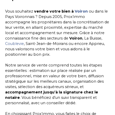
Vous souhaitez
vendre votre bien à
Voiron
ou dans le
Pays Voironnais ? Depuis 2005, Prox’immo
accompagne les propriétaires dans la concrétisation de
leur vente, en alliant proximité, expertise du marché
local et accompagnement sur mesure. Grâce à notre
connaissance fine des secteurs de
Voiron
, La Buisse,
Coublevie
, Saint-Jean-de-Moirans ou encore Apprieu,
nous valorisons votre bien et vous aidons à le
positionner au bon prix.
Notre service de vente comprend toutes les étapes
essentielles : estimation sur place réalisée par un
professionnel, mise en valeur de votre bien, diffusion
stratégique sur les meilleurs canaux, organisation des
visites, sélection des acquéreurs sérieux, et
accompagnement jusqu’à la signature chez le
notaire
. Vous bénéficiez d’un suivi transparent et
personnalisé, avec un conseiller dédié.
En choisissant Prox’immo, vous faites le choix de