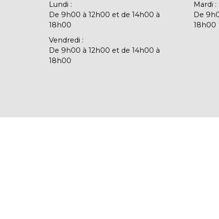
Lundi
:
Mardi
:
De 9h00 à 12h00 et de 14h00 à
De 9h0
18h00
18h00
Vendredi
:
De 9h00 à 12h00 et de 14h00 à
18h00