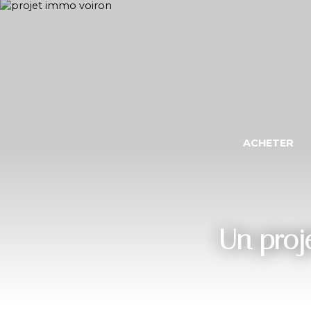
ACHETER
Un proje