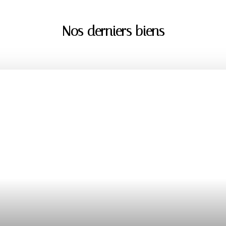
Nos derniers biens