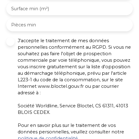
Surface min (m²)
Pièces min
J'accepte le traitement de mes données
personnelles conformément au RGPD. Si vous ne
souhaitez pas faire l'objet de prospection
commerciale par voie téléphonique, vous pouvez
vous inscrire gratuitement sur la liste d'opposition
au démarchage téléphonique, prévu par l'article
L223-1 du code de la consommation, sur le site
Internet www.bloctel.gouv.fr ou par courrier
adressé à :
Société Worldline, Service Bloctel, CS 61311, 41013
BLOIS CEDEX.
Pour en savoir plus sur le traitement de vos
données personnelles, veuillez consulter notre
politique de confidentialité
.