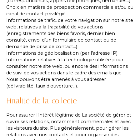
(correspondances, appels téléphoniques, demandes…)
Choix en matière de prospection commerciale et/ou du
canal de contact privilégié.
Informations de trafic, de votre navigation sur notre site
web, relatives à la traçabilité de vos actions
(enregistrements des biens favoris, dernier bien
consulté, envoi d’un formulaire de contact ou de
demande de prise de contact…)
Informations de géolocalisation (par l’adresse IP)
Informations relatives à la technologie utilisée pour
consulter notre site web, ou encore des informations
de suivi de vos actions dans le cadre des emails que
Nous pouvons être amenés à vous adresser
(délivrabilité, taux d’ouverture…).
Finalité de la collecte
Pour assurer l’intérêt légitime de La société de gérer et
suivre ses relations, notamment commerciales et avec
les visiteurs du site. Plus généralement, pour gérer les
relations avec nos contacts et pour organiser des