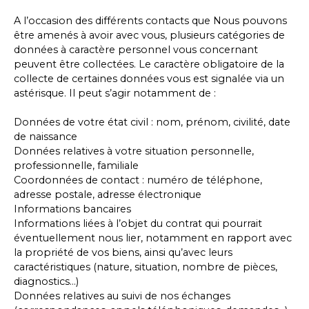
A l’occasion des différents contacts que Nous pouvons
être amenés à avoir avec vous, plusieurs catégories de
données à caractère personnel vous concernant
peuvent être collectées. Le caractère obligatoire de la
collecte de certaines données vous est signalée via un
astérisque. Il peut s’agir notamment de :
Données de votre état civil : nom, prénom, civilité, date
de naissance
Données relatives à votre situation personnelle,
professionnelle, familiale
Coordonnées de contact : numéro de téléphone,
adresse postale, adresse électronique
Informations bancaires
Informations liées à l’objet du contrat qui pourrait
éventuellement nous lier, notamment en rapport avec
la propriété de vos biens, ainsi qu’avec leurs
caractéristiques (nature, situation, nombre de pièces,
diagnostics…)
Données relatives au suivi de nos échanges