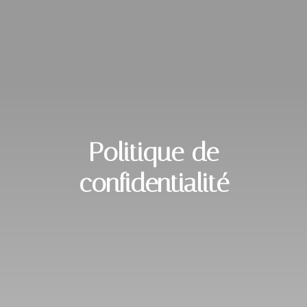
Politique de
confidentialité