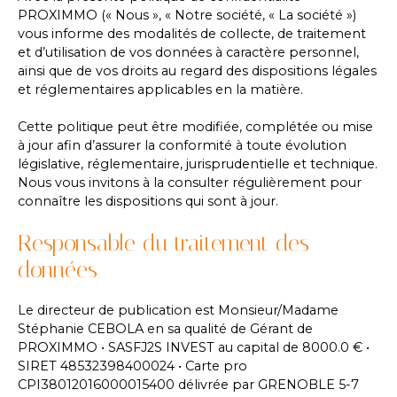
PROXIMMO (« Nous », « Notre société, « La société »)
vous informe des modalités de collecte, de traitement
et d’utilisation de vos données à caractère personnel,
ainsi que de vos droits au regard des dispositions légales
et réglementaires applicables en la matière.
Cette politique peut être modifiée, complétée ou mise
à jour afin d’assurer la conformité à toute évolution
législative, réglementaire, jurisprudentielle et technique.
Nous vous invitons à la consulter régulièrement pour
connaître les dispositions qui sont à jour.
Responsable du traitement des
données
Le directeur de publication est Monsieur/Madame
Stéphanie CEBOLA en sa qualité de Gérant de
PROXIMMO • SASFJ2S INVEST au capital de 8000.0 € •
SIRET 48532398400024 • Carte pro
CPI38012016000015400 délivrée par GRENOBLE 5-7