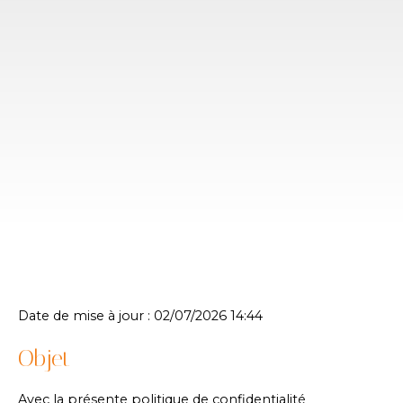
Date de mise à jour : 02/07/2026 14:44
Objet
Avec la présente politique de confidentialité