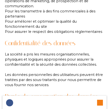
opérations de marketing, de prospection et de
communication.
Pour les transmettre à des fins commerciales à des
partenaires
Pour améliorer et optimiser la qualité du
fonctionnement du site
Pour assurer le respect des obligations réglementaires
Confidentialité des données
La société a pris les mesures organisationnelles,
physiques et logiques appropriées pour assurer la
confidentialité et la sécurité des données collectées.
Les données personnelles des utilisateurs peuvent être
traitées par des sous-traitants pour nous permettre de
vous fournir nos services.
Durée de conservation des données
Nous conservons vos données uniquement le temps