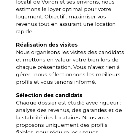
locatif de Voiron et ses environs, nous
estimons le loyer optimal pour votre
logement. Objectif : maximiser vos
revenus tout en assurant une location
rapide.
Réalisation des visites
Nous organisons les visites des candidats
et mettons en valeur votre bien lors de
chaque présentation. Vous n’avez rien à
gérer : nous sélectionnons les meilleurs
profils et vous tenons informé.
Sélection des candidats
Chaque dossier est étudié avec rigueur :
analyse des revenus, des garanties et de
la stabilité des locataires. Nous vous
proposons uniquement des profils
fiables, pour réduire les risques