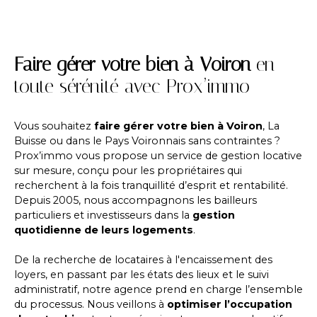
Faire gérer votre bien à Voiron
en
toute sérénité avec Prox’immo
Vous souhaitez
faire
gérer votre bien à Voiron
, La
Buisse ou dans le Pays Voironnais sans contraintes ?
Prox’immo vous propose un service de gestion locative
sur mesure, conçu pour les propriétaires qui
recherchent à la fois tranquillité d’esprit et rentabilité.
Depuis 2005, nous accompagnons les bailleurs
particuliers et investisseurs dans la
gestion
quotidienne de leurs logements
.
De la recherche de locataires à l'encaissement des
loyers, en passant par les états des lieux et le suivi
administratif, notre agence prend en charge l’ensemble
du processus. Nous veillons à
optimiser l’occupation