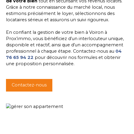
de votre bien
tout en sécurisant vos revenus locatifs.
Grâce à notre connaissance du marché local, nous
estimons précisément le loyer, sélectionnons des
locataires sérieux et assurons un suivi rigoureux.
En confiant la gestion de votre bien à Voiron à
Prox’immo, vous bénéficiez d’un interlocuteur unique,
disponible et réactif, ainsi que d’un accompagnement
professionnel à chaque étape. Contactez-nous au
04
76 65 94 22
pour découvrir nos formules et obtenir
une proposition personnalisée.
Contactez-nous