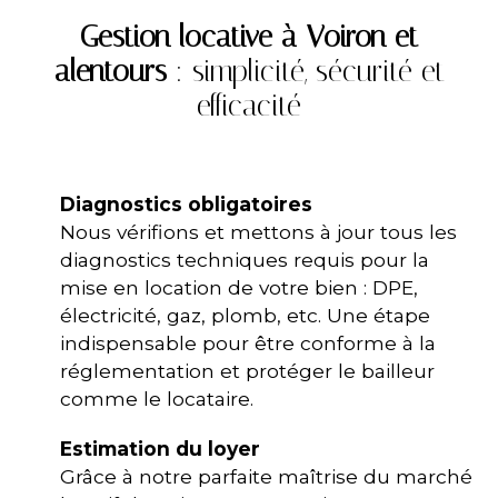
Gestion locative à Voiron et
alentours
: simplicité, sécurité et
efficacité
Diagnostics obligatoires
Nous vérifions et mettons à jour tous les
diagnostics techniques requis pour la
mise en location de votre bien : DPE,
électricité, gaz, plomb, etc. Une étape
indispensable pour être conforme à la
réglementation et protéger le bailleur
comme le locataire.
Estimation du loyer
Grâce à notre parfaite maîtrise du marché