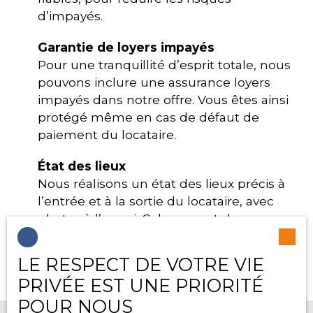
d’impayés.
Garantie de loyers impayés
Pour une tranquillité d’esprit totale, nous
pouvons inclure une assurance loyers
impayés dans notre offre. Vous êtes ainsi
protégé même en cas de défaut de
paiement du locataire.
État des lieux
Nous réalisons un état des lieux précis à
l’entrée et à la sortie du locataire, avec
photos à l’appui. Cela permet de
préserver vos intérêts et d’éviter les litiges.
LE RESPECT DE VOTRE VIE
PRIVÉE EST UNE PRIORITÉ
POUR NOUS