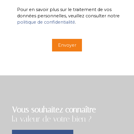
Pour en savoir plus sur le traitement de vos
données personnelles, veuillez consulter notre
politique de confidentialité
.
Envoyer
Vous souhaitez connaître
la valeur de votre bien ?