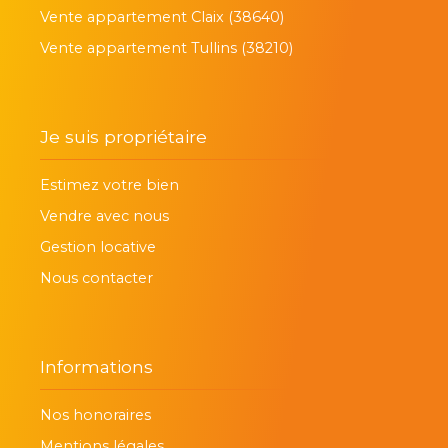
Vente appartement Claix (38640)
Vente appartement Tullins (38210)
Je suis propriétaire
Estimez votre bien
Vendre avec nous
Gestion locative
Nous contacter
Informations
Nos honoraires
Mentions légales