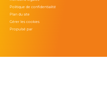
Politique de confidentialité
Plan du site
Gérer les cookies
Propulsé par