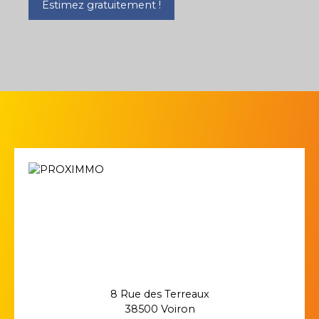
Estimez gratuitement !
8 Rue des Terreaux
38500 Voiron