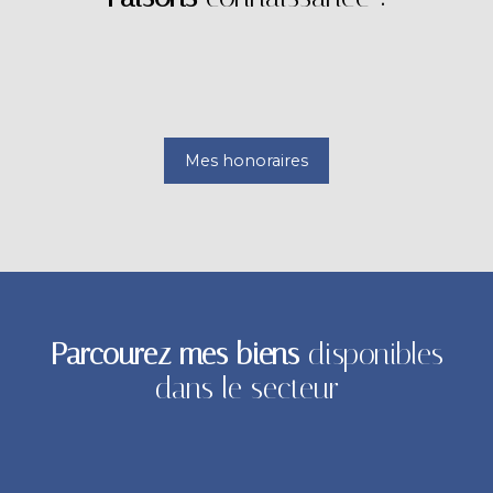
Mes honoraires
Parcourez mes biens
disponibles
dans le secteur