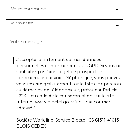
Votre commune
Vous souhaitez
-
Votre message
J'accepte le traitement de mes données
personnelles conformément au RGPD. Si vous ne
souhaitez pas faire l'objet de prospection
commerciale par voie téléphonique, vous pouvez
vous inscrire gratuitement sur la liste d'opposition
au démarchage téléphonique, prévu par l'article
L223-1 du code de la consommation, sur le site
Internet www.bloctel.gouv.fr ou par courrier
adressé à :
Société Worldline, Service Bloctel, CS 61311, 41013
BLOIS CEDEX.