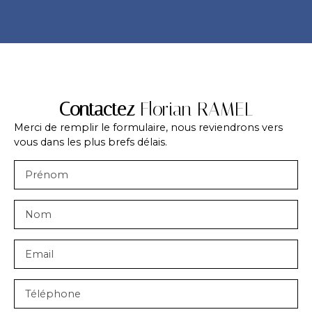
Contactez
Florian RAMEL
Merci de remplir le formulaire, nous reviendrons vers
vous dans les plus brefs délais.
Prénom
Nom
Email
Téléphone