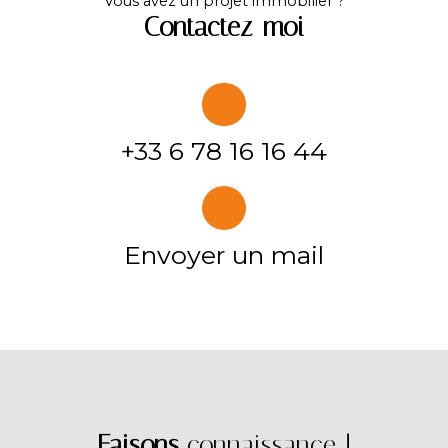
Vous avez un projet immobilier ?
Contactez-moi
+33 6 78 16 16 44
Envoyer un mail
Faisons
connaissance !