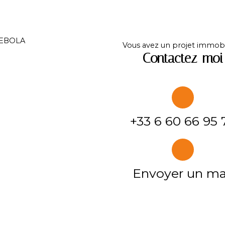
Vous avez un projet immobil
Contactez-moi
+33 6 60 66 95 
Envoyer un ma