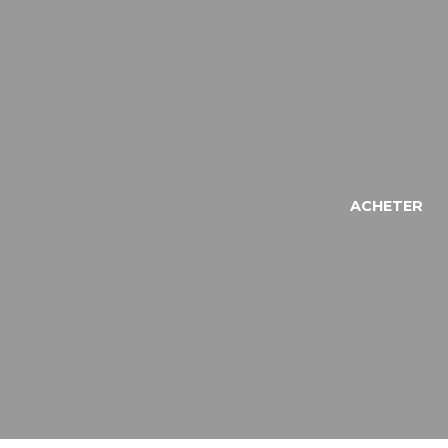
ACHETER