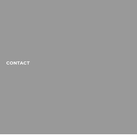
CONTACT