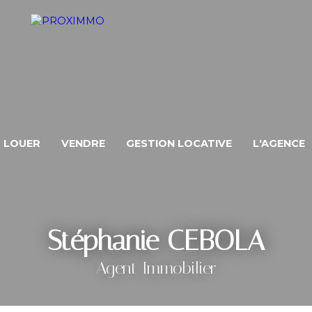
LOUER
VENDRE
GESTION LOCATIVE
L'AGENCE
Stéphanie CEBOLA
Agent Immobilier