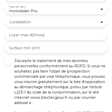
Type de bien
Immobilier Pro
Localisation
Loyer max (€/mois)
Surface min (m²)
J'accepte le traitement de mes données
personnelles conformément au RGPD. Si vous ne
souhaitez pas faire l'objet de prospection
commerciale par voie téléphonique, vous pouvez
vous inscrire gratuitement sur la liste d'opposition
au démarchage téléphonique, prévu par l'article
L223-1 du code de la consommation, sur le site
Internet www.bloctel.gouv.fr ou par courrier
adressé à :