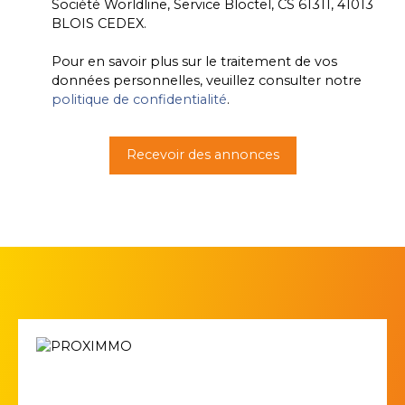
Société Worldline, Service Bloctel, CS 61311, 41013
BLOIS CEDEX.
Pour en savoir plus sur le traitement de vos
données personnelles, veuillez consulter notre
politique de confidentialité
.
Recevoir des annonces