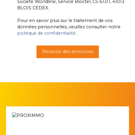
Société Worldline, Service Bloctel, CS 61311, 41013
BLOIS CEDEX.
Pour en savoir plus sur le traitement de vos
données personnelles, veuillez consulter notre
politique de confidentialité
.
Recevoir des annonces