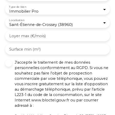
Type de bien
Immobilier Pro
Localisation
Saint-Étienne-de-Crossey (38960)
Loyer max (€/mois)
Surface min (m²)
J'accepte le traitement de mes données
personnelles conformément au RGPD. Si vous ne
souhaitez pas faire l'objet de prospection
commerciale par voie téléphonique, vous pouvez
vous inscrire gratuitement sur la liste d'opposition
au démarchage téléphonique, prévu par l'article
L223-1 du code de la consommation, sur le site
Internet www.bloctel.gouv.fr ou par courrier
adressé à :