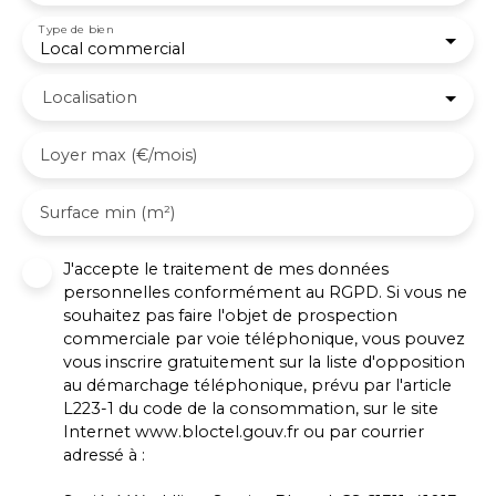
Type de bien
Local commercial
Localisation
Loyer max (€/mois)
Surface min (m²)
J'accepte le traitement de mes données
personnelles conformément au RGPD. Si vous ne
souhaitez pas faire l'objet de prospection
commerciale par voie téléphonique, vous pouvez
vous inscrire gratuitement sur la liste d'opposition
au démarchage téléphonique, prévu par l'article
L223-1 du code de la consommation, sur le site
Internet www.bloctel.gouv.fr ou par courrier
adressé à :