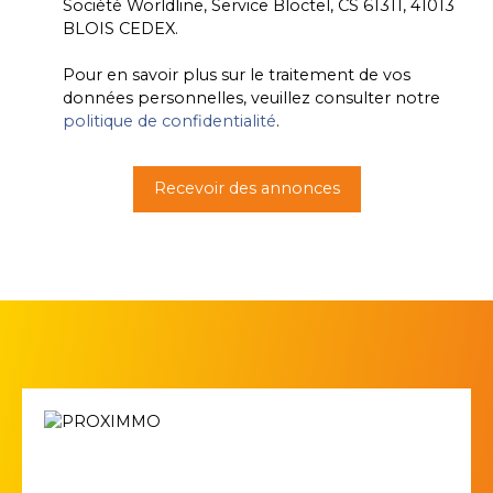
Société Worldline, Service Bloctel, CS 61311, 41013
BLOIS CEDEX.
Pour en savoir plus sur le traitement de vos
données personnelles, veuillez consulter notre
politique de confidentialité
.
Recevoir des annonces