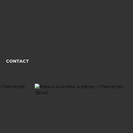
CONTACT