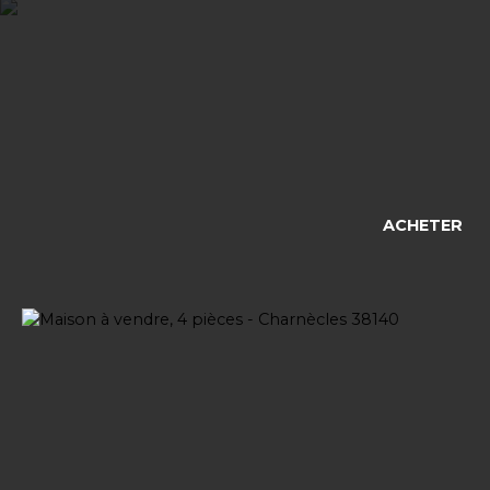
ACHETER