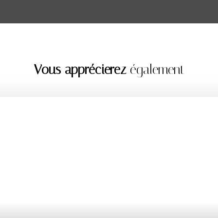
Vous apprécierez
également