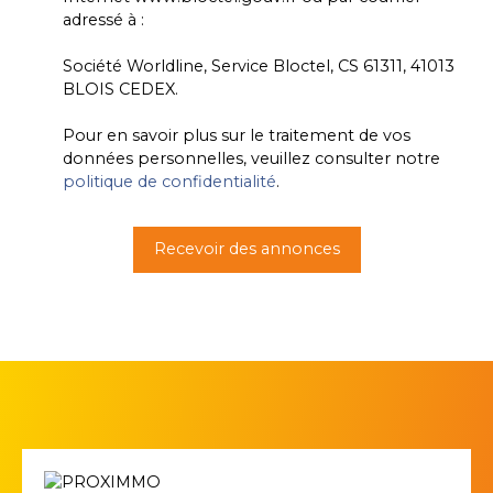
adressé à :
Société Worldline, Service Bloctel, CS 61311, 41013
BLOIS CEDEX.
Pour en savoir plus sur le traitement de vos
données personnelles, veuillez consulter notre
politique de confidentialité
.
Recevoir des annonces