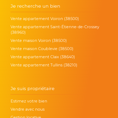
Je recherche un bien
Vente appartement Voiron (38500)
Vente appartement Saint-Étienne-de-Crossey
(38960)
Vente maison Voiron (38500)
Vente maison Coublevie (38500)
Vente appartement Claix (38640)
Vente appartement Tullins (38210)
Je suis propriétaire
Estimez votre bien
Vendre avec nous
Gestion locative