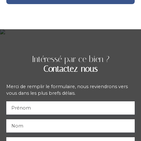
Intéressé par ce bien ?
Contactez-nous
Merci de remplir le formulaire, nous reviendrons vers
vous dans les plus brefs délais.
Prénom
Nom