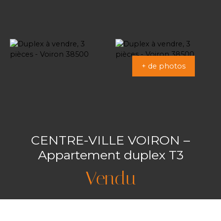
+ de photos
CENTRE-VILLE VOIRON –
Appartement duplex T3
Vendu