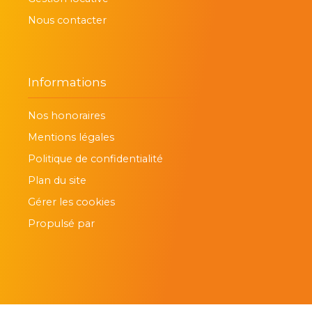
Nous contacter
Informations
Nos honoraires
Mentions légales
Politique de confidentialité
Plan du site
Gérer les cookies
Propulsé par