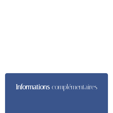
Informations
complémentaires