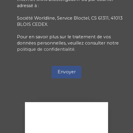
adressé à :
Société Worldline, Service Bloctel, CS 61311, 41013
BLOIS CEDEX.
Pour en savoir plus sur le traitement de vos
données personnelles, veuillez consulter notre
politique de confidentialité
.
Envoyer