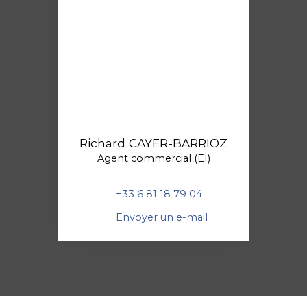
Richard CAYER-BARRIOZ
Agent commercial (EI)
+33 6 81 18 79 04
Envoyer un e-mail