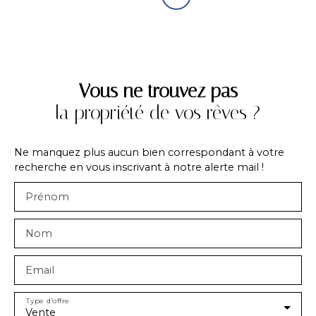
Vous ne trouvez pas
la propriété de vos rêves ?
Ne manquez plus aucun bien correspondant à votre
recherche en vous inscrivant à notre alerte mail !
Prénom
Nom
Email
Type d'offre
Vente