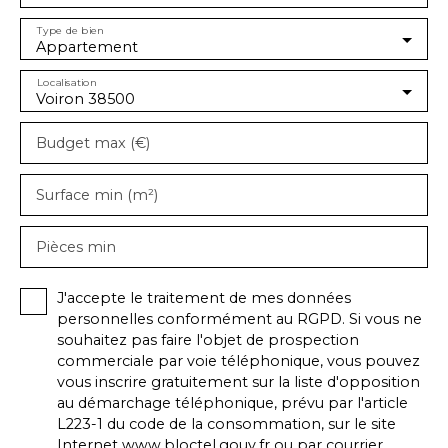
Type de bien
Appartement
Localisation
Voiron 38500
Budget max (€)
Surface min (m²)
Pièces min
J'accepte le traitement de mes données
personnelles conformément au RGPD. Si vous ne
souhaitez pas faire l'objet de prospection
commerciale par voie téléphonique, vous pouvez
vous inscrire gratuitement sur la liste d'opposition
au démarchage téléphonique, prévu par l'article
L223-1 du code de la consommation, sur le site
Internet www.bloctel.gouv.fr ou par courrier