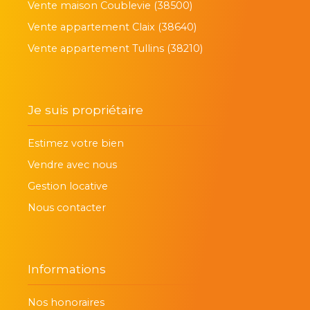
Vente maison Coublevie (38500)
Vente appartement Claix (38640)
Vente appartement Tullins (38210)
Je suis propriétaire
Estimez votre bien
Vendre avec nous
Gestion locative
Nous contacter
Informations
Nos honoraires