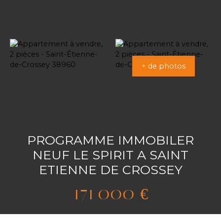
+ de photos
PROGRAMME IMMOBILER
NEUF LE SPIRIT A SAINT
ETIENNE DE CROSSEY
171 000
€