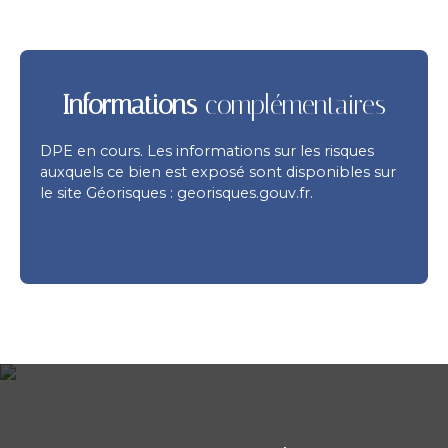
Informations
complémentaires
DPE en cours. Les informations sur les risques
auxquels ce bien est exposé sont disponibles sur
le site Géorisques : georisques.gouv.fr.