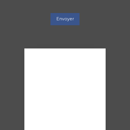
Envoyer