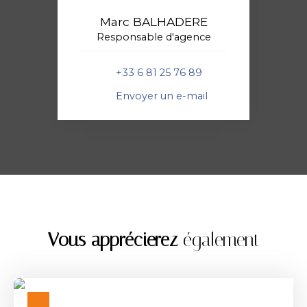
Marc BALHADERE
Responsable d'agence
+33 6 81 25 76 89
Envoyer un e-mail
Vous apprécierez
également