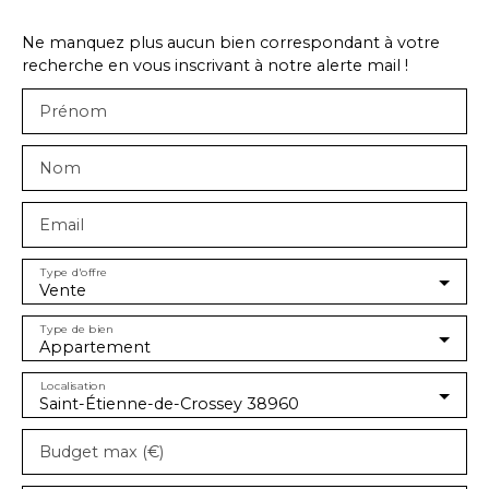
Ne manquez plus aucun bien correspondant à votre
recherche en vous inscrivant à notre alerte mail !
Prénom
Nom
Email
Type d'offre
Vente
Type de bien
Appartement
Localisation
Saint-Étienne-de-Crossey 38960
Budget max (€)