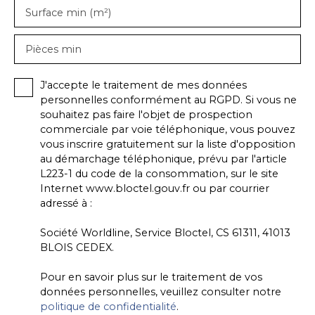
Surface min (m²)
Pièces min
J'accepte le traitement de mes données
personnelles conformément au RGPD. Si vous ne
souhaitez pas faire l'objet de prospection
commerciale par voie téléphonique, vous pouvez
vous inscrire gratuitement sur la liste d'opposition
au démarchage téléphonique, prévu par l'article
L223-1 du code de la consommation, sur le site
Internet www.bloctel.gouv.fr ou par courrier
adressé à :
Société Worldline, Service Bloctel, CS 61311, 41013
BLOIS CEDEX.
Pour en savoir plus sur le traitement de vos
données personnelles, veuillez consulter notre
politique de confidentialité
.