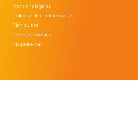
Mentions légales
Politique de confidentialité
Plan du site
Gérer les cookies
Propulsé par