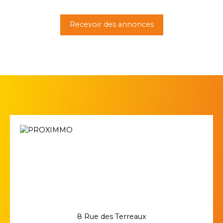
Recevoir des annonces
8 Rue des Terreaux