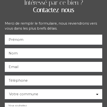
Intéressé par ce bien ?
Contactez-nous
Merci de remplir le formulaire, nous reviendrons vers
vous dans les plus brefs délais.
Prénom
Nom
Email
Téléphone
Votre commune
Vous souhaitez