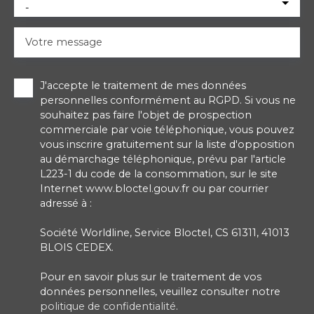
-
Votre message
J'accepte le traitement de mes données
personnelles conformément au RGPD. Si vous ne
souhaitez pas faire l'objet de prospection
commerciale par voie téléphonique, vous pouvez
vous inscrire gratuitement sur la liste d'opposition
au démarchage téléphonique, prévu par l'article
L223-1 du code de la consommation, sur le site
Internet www.bloctel.gouv.fr ou par courrier
adressé à :
Société Worldline, Service Bloctel, CS 61311, 41013
BLOIS CEDEX.
Pour en savoir plus sur le traitement de vos
données personnelles, veuillez consulter notre
politique de confidentialité
.