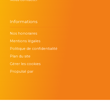
Informations
Nos honoraires
Mentions légales
Politique de confidentialité
Plan du site
Gérer les cookies
Propulsé par