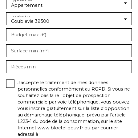
Appartement
Localisation
Coublevie 38500
Budget max (€)
Surface min (m²)
Pièces min
J'accepte le traitement de mes données
personnelles conformément au RGPD. Si vous ne
souhaitez pas faire l'objet de prospection
commerciale par voie téléphonique, vous pouvez
vous inscrire gratuitement sur la liste d'opposition
au démarchage téléphonique, prévu par l'article
L223-1 du code de la consommation, sur le site
Internet www.bloctel.gouv.fr ou par courrier
adressé à :