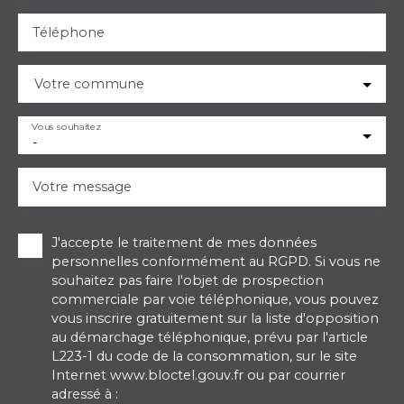
Téléphone
Votre commune
Vous souhaitez
-
Votre message
J'accepte le traitement de mes données
personnelles conformément au RGPD. Si vous ne
souhaitez pas faire l'objet de prospection
commerciale par voie téléphonique, vous pouvez
vous inscrire gratuitement sur la liste d'opposition
au démarchage téléphonique, prévu par l'article
L223-1 du code de la consommation, sur le site
Internet www.bloctel.gouv.fr ou par courrier
adressé à :