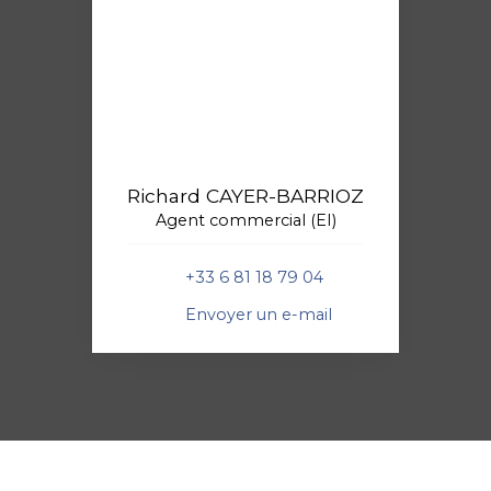
Richard CAYER-BARRIOZ
Agent commercial (EI)
+33 6 81 18 79 04
Envoyer un e-mail