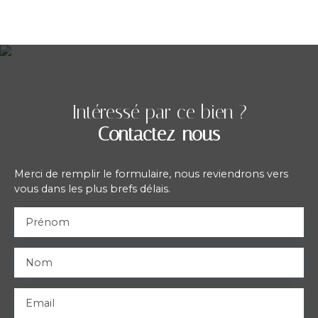
Intéressé par ce bien ?
Contactez-nous
Merci de remplir le formulaire, nous reviendrons vers
vous dans les plus brefs délais.
Prénom
Nom
Email