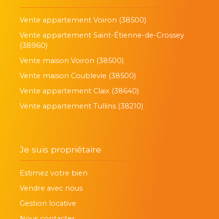
Vente appartement Voiron (38500)
Vente appartement Saint-Étienne-de-Crossey
(38960)
Vente maison Voiron (38500)
Vente maison Coublevie (38500)
Vente appartement Claix (38640)
Vente appartement Tullins (38210)
Je suis propriétaire
Estimez votre bien
Vendre avec nous
Gestion locative
Nous contacter