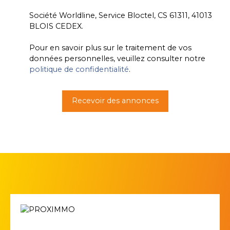
Société Worldline, Service Bloctel, CS 61311, 41013
BLOIS CEDEX.
Pour en savoir plus sur le traitement de vos
données personnelles, veuillez consulter notre
politique de confidentialité
.
Recevoir des annonces