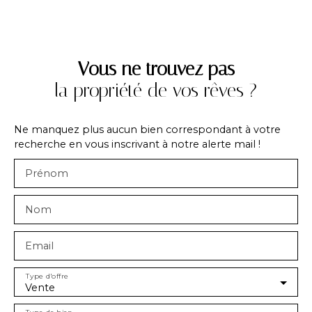
Vous ne trouvez pas
la propriété de vos rêves ?
Ne manquez plus aucun bien correspondant à votre
recherche en vous inscrivant à notre alerte mail !
Prénom
Nom
Email
Type d'offre
Vente
Type de bien