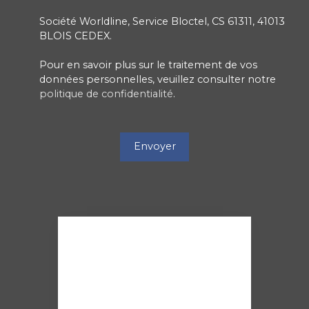
Société Worldline, Service Bloctel, CS 61311, 41013
BLOIS CEDEX.
Pour en savoir plus sur le traitement de vos
données personnelles, veuillez consulter notre
politique de confidentialité
.
Envoyer