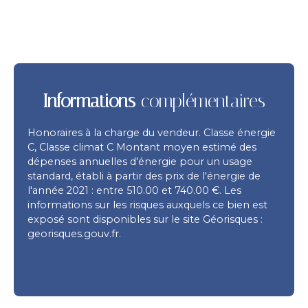
Informations
complémentaires
Honoraires à la charge du vendeur. Classe énergie
C, Classe climat C Montant moyen estimé des
dépenses annuelles d'énergie pour un usage
standard, établi à partir des prix de l'énergie de
l'année 2021 : entre 510.00 et 740.00 €. Les
informations sur les risques auxquels ce bien est
exposé sont disponibles sur le site Géorisques :
georisques.gouv.fr.