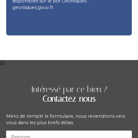
disponibles sur le site Géorisques :
georisques.gouv.fr.
Intéressé par ce bien ?
Contactez-nous
Merci de remplir le formulaire, nous reviendrons vers
vous dans les plus brefs délais.
Prénom