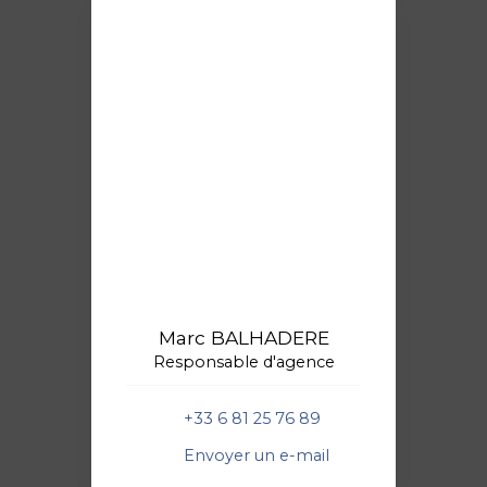
Marc BALHADERE
Responsable d'agence
+33 6 81 25 76 89
Envoyer un e-mail