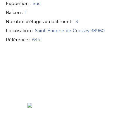
Exposition
:
Sud
Balcon
:
1
Nombre d'étages du bâtiment
:
3
Localisation
:
Saint-Étienne-de-Crossey 38960
Référence
:
6441