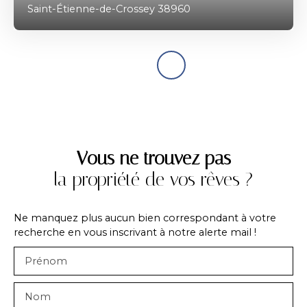
Saint-Étienne-de-Crossey 38960
Vous ne trouvez pas
la propriété de vos rêves ?
Ne manquez plus aucun bien correspondant à votre
recherche en vous inscrivant à notre alerte mail !
Prénom
Nom