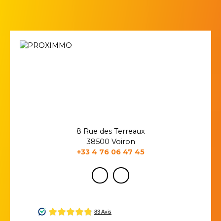
8 Rue des Terreaux
38500 Voiron
+33 4 76 06 47 45