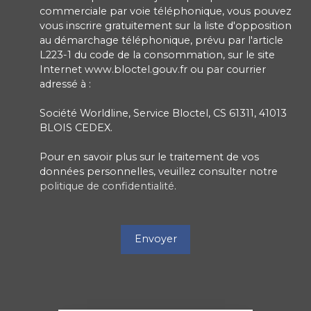
commerciale par voie téléphonique, vous pouvez
vous inscrire gratuitement sur la liste d'opposition
au démarchage téléphonique, prévu par l'article
L223-1 du code de la consommation, sur le site
Internet www.bloctel.gouv.fr ou par courrier
adressé à :
Société Worldline, Service Bloctel, CS 61311, 41013
BLOIS CEDEX.
Pour en savoir plus sur le traitement de vos
données personnelles, veuillez consulter notre
politique de confidentialité
.
Envoyer