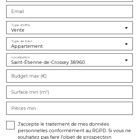
Email
Type d'offre
Vente
Type de bien
Appartement
Localisation
Saint-Étienne-de-Crossey 38960
Budget max (€)
Surface min (m²)
Pièces min
J'accepte le traitement de mes données
personnelles conformément au RGPD. Si vous ne
souhaitez pas faire l'objet de prospection