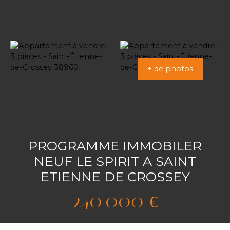
+ de photos
PROGRAMME IMMOBILER
NEUF LE SPIRIT A SAINT
ETIENNE DE CROSSEY
240 000
€