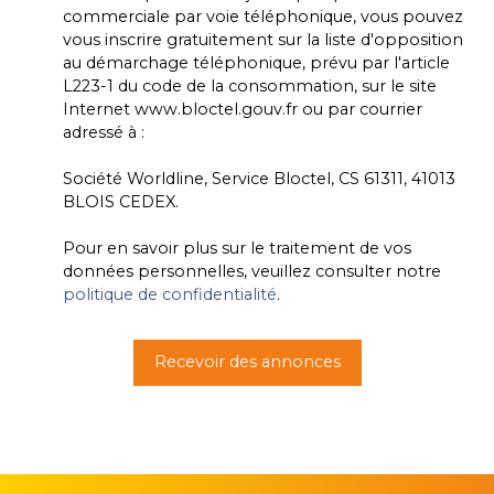
commerciale par voie téléphonique, vous pouvez
vous inscrire gratuitement sur la liste d'opposition
au démarchage téléphonique, prévu par l'article
L223-1 du code de la consommation, sur le site
Internet www.bloctel.gouv.fr ou par courrier
adressé à :
Société Worldline, Service Bloctel, CS 61311, 41013
BLOIS CEDEX.
Pour en savoir plus sur le traitement de vos
données personnelles, veuillez consulter notre
politique de confidentialité
.
Recevoir des annonces