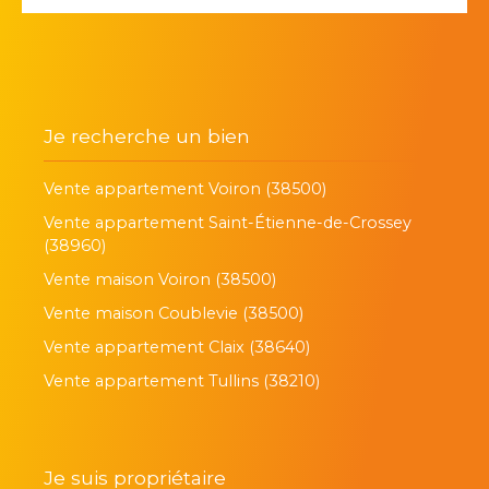
Je recherche un bien
Vente appartement Voiron (38500)
Vente appartement Saint-Étienne-de-Crossey
(38960)
Vente maison Voiron (38500)
Vente maison Coublevie (38500)
Vente appartement Claix (38640)
Vente appartement Tullins (38210)
Je suis propriétaire