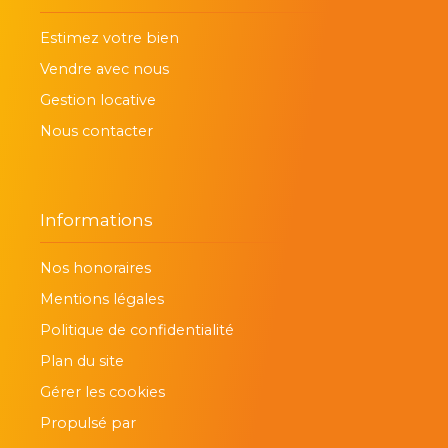
Estimez votre bien
Vendre avec nous
Gestion locative
Nous contacter
Informations
Nos honoraires
Mentions légales
Politique de confidentialité
Plan du site
Gérer les cookies
Propulsé par