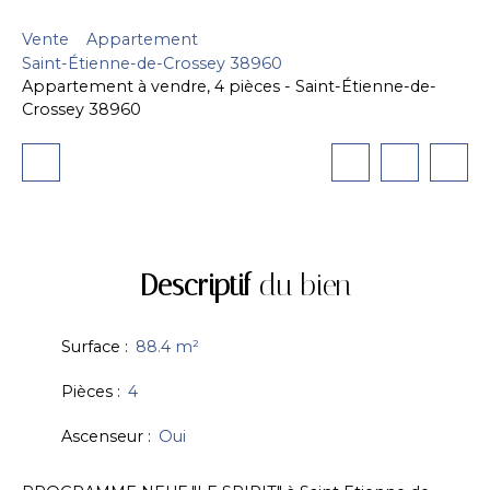
Vente
Appartement
Saint-Étienne-de-Crossey 38960
Appartement à vendre, 4 pièces - Saint-Étienne-de-
Crossey 38960
Descriptif
du bien
Surface
:
88.4
m²
Pièces
:
4
Ascenseur
:
Oui