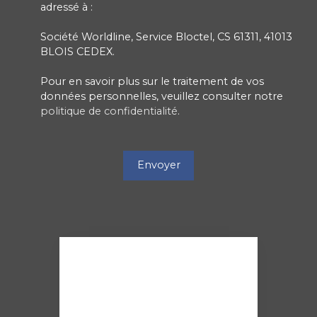
adressé à :
Société Worldline, Service Bloctel, CS 61311, 41013
BLOIS CEDEX.
Pour en savoir plus sur le traitement de vos
données personnelles, veuillez consulter notre
politique de confidentialité
.
Envoyer