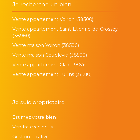
Je recherche un bien
Vente appartement Voiron (38500)
Vente appartement Saint-Étienne-de-Crossey
(38960)
Vente maison Voiron (38500)
Vente maison Coublevie (38500)
Vente appartement Claix (38640)
Vente appartement Tullins (38210)
Je suis propriétaire
Estimez votre bien
Vendre avec nous
Gestion locative