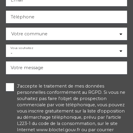
Téléphone
Votre commune
Vous souhaitez
-
Votre message
J'accepte le traitement de mes données
personnelles conformément au RGPD. Si vous ne
souhaitez pas faire l'objet de prospection
commerciale par voie téléphonique, vous pouvez
vous inscrire gratuitement sur la liste d'opposition
au démarchage téléphonique, prévu par l'article
L223-1 du code de la consommation, sur le site
Internet www.bloctel.gouv.fr ou par courrier