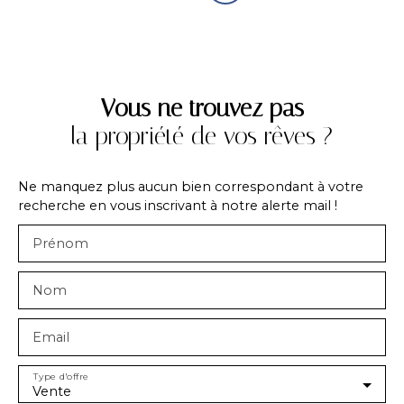
Vous ne trouvez pas
la propriété de vos rêves ?
Ne manquez plus aucun bien correspondant à votre
recherche en vous inscrivant à notre alerte mail !
Prénom
Nom
Email
Type d'offre
Vente