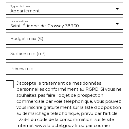
Type de bien
Appartement
Localisation
Saint-Étienne-de-Crossey 38960
Budget max (€)
Surface min (m²)
Pièces min
J'accepte le traitement de mes données
personnelles conformément au RGPD. Si vous ne
souhaitez pas faire l'objet de prospection
commerciale par voie téléphonique, vous pouvez
vous inscrire gratuitement sur la liste d'opposition
au démarchage téléphonique, prévu par l'article
L223-1 du code de la consommation, sur le site
Internet www.bloctel.gouv.fr ou par courrier