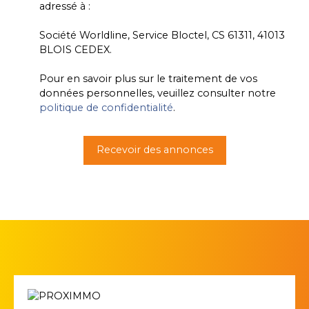
adressé à :
Société Worldline, Service Bloctel, CS 61311, 41013
BLOIS CEDEX.
Pour en savoir plus sur le traitement de vos
données personnelles, veuillez consulter notre
politique de confidentialité
.
Recevoir des annonces