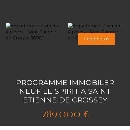
+ de photos
PROGRAMME IMMOBILER
NEUF LE SPIRIT A SAINT
ETIENNE DE CROSSEY
289 000
€