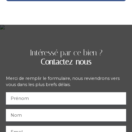
Intéressé par ce bien ?
Contactez-nous
Merci de remplir le formulaire, nous reviendrons vers
vous dans les plus brefs délais.
Prénom
Nom
Email