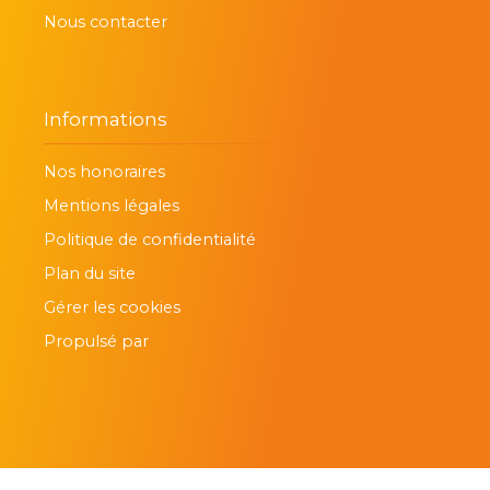
Nous contacter
Informations
Nos honoraires
Mentions légales
Politique de confidentialité
Plan du site
Gérer les cookies
Propulsé par