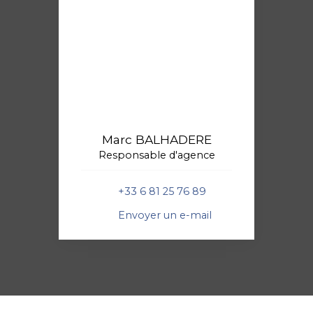
Marc BALHADERE
Responsable d'agence
+33 6 81 25 76 89
Envoyer un e-mail