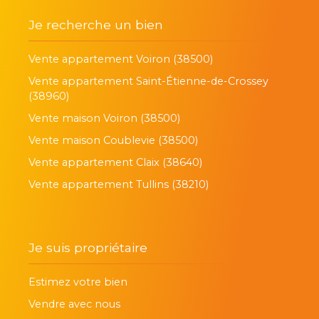
Je recherche un bien
Vente appartement Voiron (38500)
Vente appartement Saint-Étienne-de-Crossey
(38960)
Vente maison Voiron (38500)
Vente maison Coublevie (38500)
Vente appartement Claix (38640)
Vente appartement Tullins (38210)
Je suis propriétaire
Estimez votre bien
Vendre avec nous