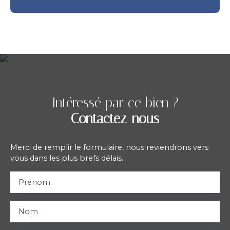
Intéressé par ce bien ?
Contactez-nous
Merci de remplir le formulaire, nous reviendrons vers
vous dans les plus brefs délais.
Prénom
Nom