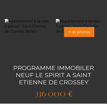
+ de photos
PROGRAMME IMMOBILER
NEUF LE SPIRIT A SAINT
ETIENNE DE CROSSEY
336 000
€