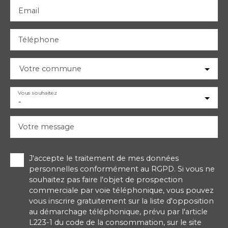
Email
Téléphone
Votre commune
Vous souhaitez
-
Votre message
J'accepte le traitement de mes données
personnelles conformément au RGPD. Si vous ne
souhaitez pas faire l'objet de prospection
commerciale par voie téléphonique, vous pouvez
vous inscrire gratuitement sur la liste d'opposition
au démarchage téléphonique, prévu par l'article
L223-1 du code de la consommation, sur le site