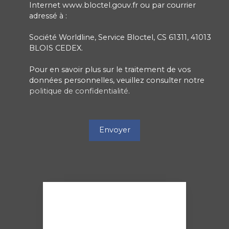
Internet www.bloctel.gouv.fr ou par courrier
adressé à :
Société Worldline, Service Bloctel, CS 61311, 41013
BLOIS CEDEX.
Pour en savoir plus sur le traitement de vos
données personnelles, veuillez consulter notre
politique de confidentialité
.
Envoyer