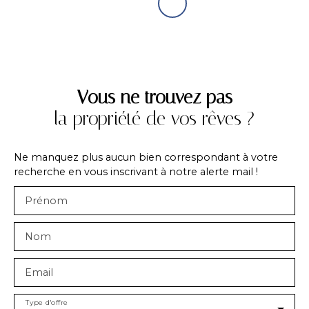
Vous ne trouvez pas
la propriété de vos rêves ?
Ne manquez plus aucun bien correspondant à votre
recherche en vous inscrivant à notre alerte mail !
Prénom
Nom
Email
Type d'offre