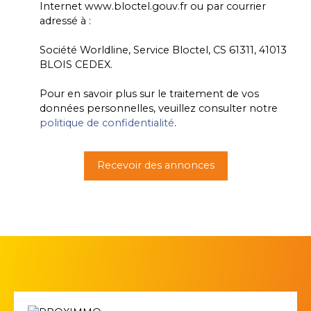
Internet www.bloctel.gouv.fr ou par courrier
adressé à :
Société Worldline, Service Bloctel, CS 61311, 41013
BLOIS CEDEX.
Pour en savoir plus sur le traitement de vos
données personnelles, veuillez consulter notre
politique de confidentialité
.
Recevoir des annonces