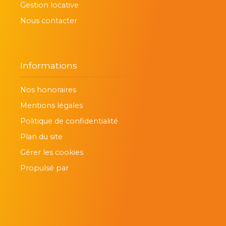
Gestion locative
Nous contacter
Informations
Nos honoraires
Mentions légales
Politique de confidentialité
Plan du site
Gérer les cookies
Propulsé par