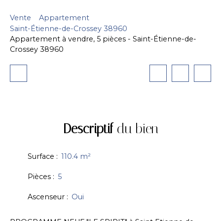
Vente
Appartement
Saint-Étienne-de-Crossey 38960
Appartement à vendre, 5 pièces - Saint-Étienne-de-
Crossey 38960
Descriptif
du bien
Surface
:
110.4
m²
Pièces
:
5
Ascenseur
:
Oui