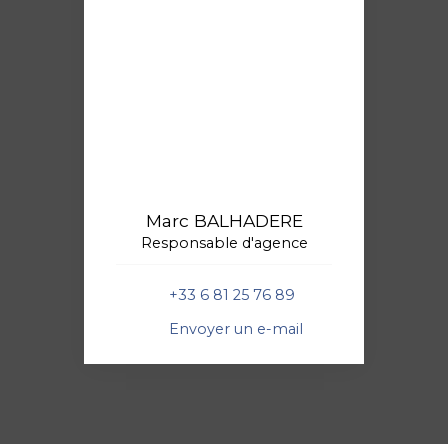
Marc BALHADERE
Responsable d'agence
+33 6 81 25 76 89
Envoyer un e-mail