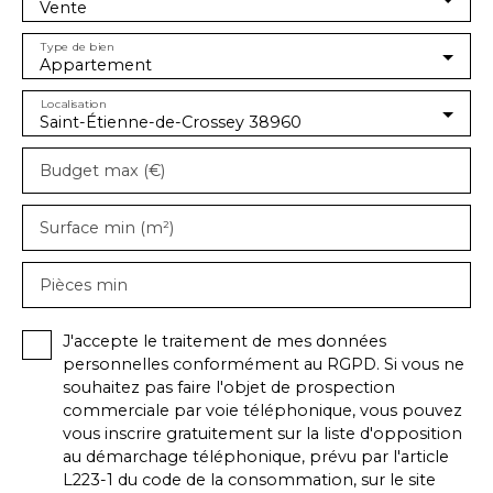
Vente
Type de bien
Appartement
Localisation
Saint-Étienne-de-Crossey 38960
Budget max (€)
Surface min (m²)
Pièces min
J'accepte le traitement de mes données
personnelles conformément au RGPD. Si vous ne
souhaitez pas faire l'objet de prospection
commerciale par voie téléphonique, vous pouvez
vous inscrire gratuitement sur la liste d'opposition
au démarchage téléphonique, prévu par l'article
L223-1 du code de la consommation, sur le site