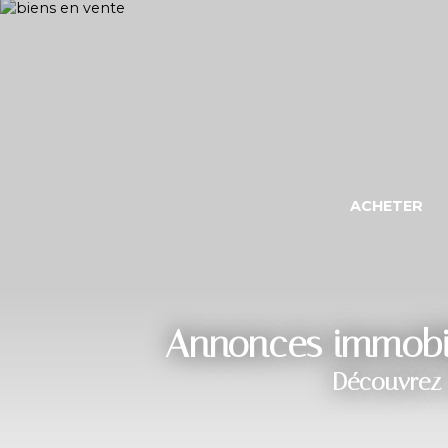
ACHETER
Annonces immobili
Découvrez 