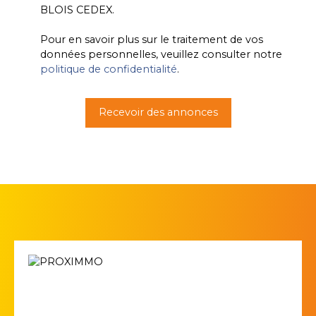
BLOIS CEDEX.
Pour en savoir plus sur le traitement de vos
données personnelles, veuillez consulter notre
politique de confidentialité
.
Recevoir des annonces