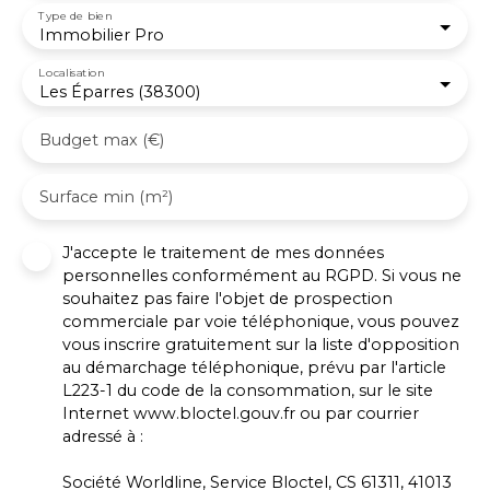
Type de bien
Immobilier Pro
Localisation
Les Éparres (38300)
Budget max (€)
Surface min (m²)
J'accepte le traitement de mes données
personnelles conformément au RGPD. Si vous ne
souhaitez pas faire l'objet de prospection
commerciale par voie téléphonique, vous pouvez
vous inscrire gratuitement sur la liste d'opposition
au démarchage téléphonique, prévu par l'article
L223-1 du code de la consommation, sur le site
Internet www.bloctel.gouv.fr ou par courrier
adressé à :
Société Worldline, Service Bloctel, CS 61311, 41013