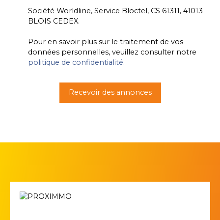
Société Worldline, Service Bloctel, CS 61311, 41013
BLOIS CEDEX.
Pour en savoir plus sur le traitement de vos
données personnelles, veuillez consulter notre
politique de confidentialité
.
Recevoir des annonces