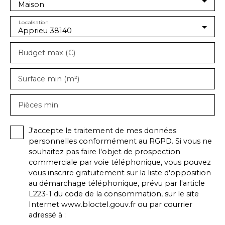
Maison
Localisation
Apprieu 38140
Budget max (€)
Surface min (m²)
Pièces min
J'accepte le traitement de mes données
personnelles conformément au RGPD. Si vous ne
souhaitez pas faire l'objet de prospection
commerciale par voie téléphonique, vous pouvez
vous inscrire gratuitement sur la liste d'opposition
au démarchage téléphonique, prévu par l'article
L223-1 du code de la consommation, sur le site
Internet www.bloctel.gouv.fr ou par courrier
adressé à :