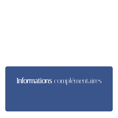
Informations
complémentaires