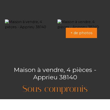
+ de photos
Maison à vendre, 4 pièces -
Apprieu 38140
Sous compromis