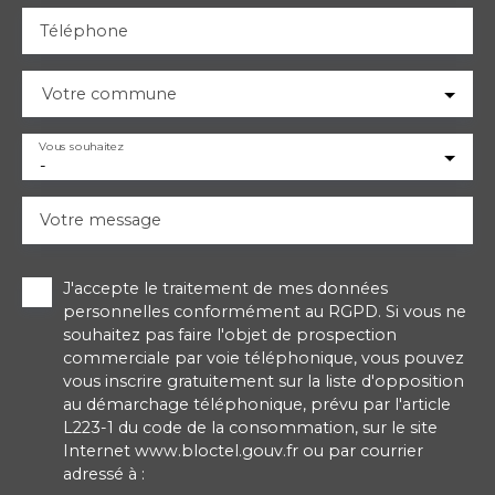
Téléphone
Votre commune
Vous souhaitez
-
Votre message
J'accepte le traitement de mes données
personnelles conformément au RGPD. Si vous ne
souhaitez pas faire l'objet de prospection
commerciale par voie téléphonique, vous pouvez
vous inscrire gratuitement sur la liste d'opposition
au démarchage téléphonique, prévu par l'article
L223-1 du code de la consommation, sur le site
Internet www.bloctel.gouv.fr ou par courrier
adressé à :