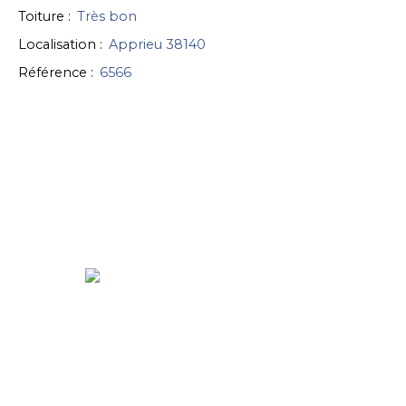
Toiture
:
Très bon
Localisation
:
Apprieu 38140
Référence
:
6566