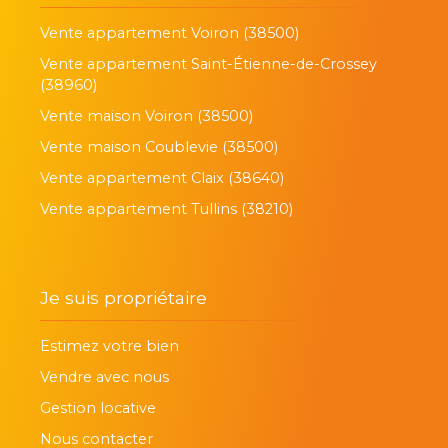
Vente appartement Voiron (38500)
Vente appartement Saint-Étienne-de-Crossey
(38960)
Vente maison Voiron (38500)
Vente maison Coublevie (38500)
Vente appartement Claix (38640)
Vente appartement Tullins (38210)
Je suis propriétaire
Estimez votre bien
Vendre avec nous
Gestion locative
Nous contacter