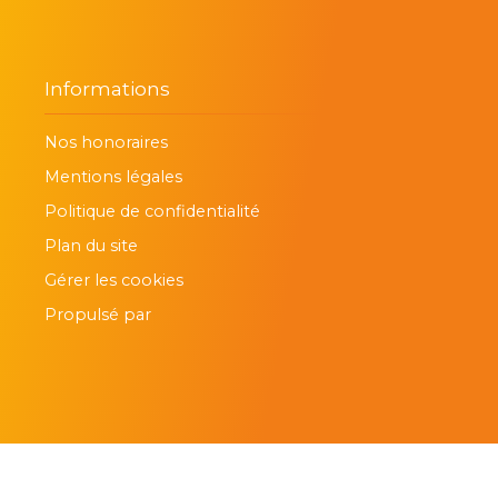
Informations
Nos honoraires
Mentions légales
Politique de confidentialité
Plan du site
Gérer les cookies
Propulsé par