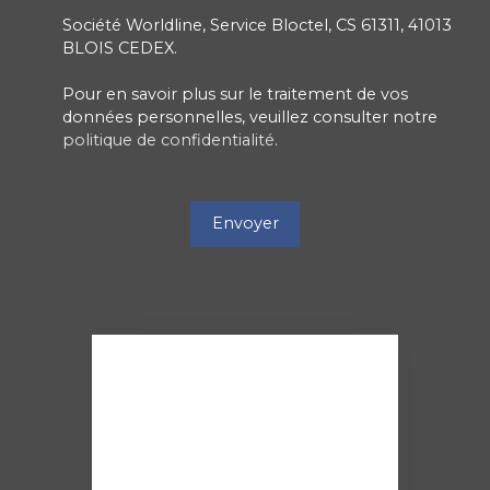
Société Worldline, Service Bloctel, CS 61311, 41013
BLOIS CEDEX.
Pour en savoir plus sur le traitement de vos
données personnelles, veuillez consulter notre
politique de confidentialité
.
Envoyer