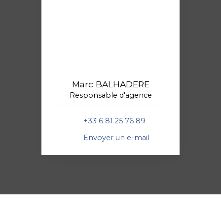
Marc BALHADERE
Responsable d'agence
+33 6 81 25 76 89
Envoyer un e-mail