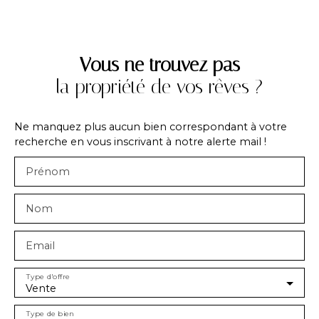
Vous ne trouvez pas
la propriété de vos rêves ?
Ne manquez plus aucun bien correspondant à votre
recherche en vous inscrivant à notre alerte mail !
Prénom
Nom
Email
Type d'offre
Vente
Type de bien