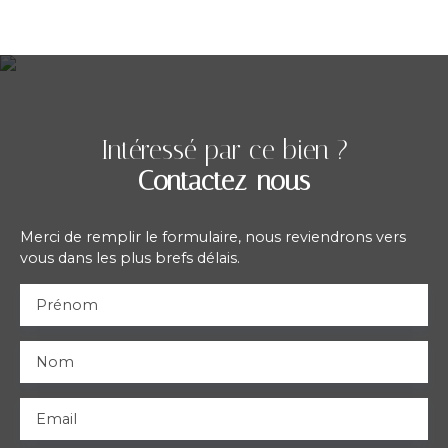
Intéressé par ce bien ?
Contactez-nous
Merci de remplir le formulaire, nous reviendrons vers
vous dans les plus brefs délais.
Prénom
Nom
Email