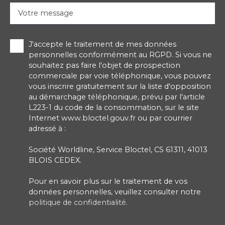
Votre message
J'accepte le traitement de mes données
personnelles conformément au RGPD. Si vous ne
souhaitez pas faire l'objet de prospection
commerciale par voie téléphonique, vous pouvez
vous inscrire gratuitement sur la liste d'opposition
au démarchage téléphonique, prévu par l'article
L223-1 du code de la consommation, sur le site
Internet www.bloctel.gouv.fr ou par courrier
adressé à :
Société Worldline, Service Bloctel, CS 61311, 41013
BLOIS CEDEX.
Pour en savoir plus sur le traitement de vos
données personnelles, veuillez consulter notre
politique de confidentialité
.