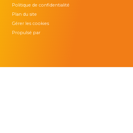
Politique de confidentialité
Plan du site
Gérer les cookies
Propulsé par