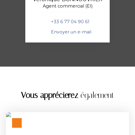
Agent commercial (EI)
+33 6 77 04 90 61
Envoyer un e-mail
Vous apprécierez
également