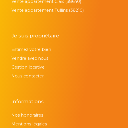
Vente appartement Claix (38640)
Vente appartement Tullins (38210)
Je suis propriétaire
Estimez votre bien
Vendre avec nous
Gestion locative
Nous contacter
Informations
Nos honoraires
Mentions légales