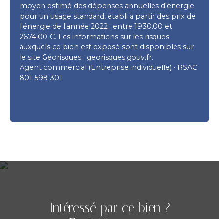
moyen estimé des dépenses annuelles d'énergie
pour un usage standard, établi à partir des prix de
l'énergie de l'année 2022 : entre 1930.00 et
2674.00 €. Les informations sur les risques
auxquels ce bien est exposé sont disponibles sur
le site Géorisques : georisques.gouv.fr.
Agent commercial (Entreprise individuelle) • RSAC
801 598 301
Intéressé par ce bien ?