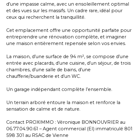
d’une impasse calme, avec un ensoleillement optimal
et des vues sur les massifs. Un cadre rare, idéal pour
ceux qui recherchent la tranquillité.
Cet emplacement offre une opportunité parfaite pour
entreprendre une rénovation complète, et imaginer
une maison entièrement repensée selon vos envies.
La maison, d’une surface de 94 m², se compose d’une
entrée avec placards, d’une cuisine, d’un séjour, de trois
chambres, d’une salle de bains, d’une
chaufferie/buanderie et d’un WC.
Un garage indépendant complète l’ensemble.
Un terrain arboré entoure la maison et renforce la
sensation de calme et de nature.
Contact PROXIMMO : Véronique BONNOUVRIER au
06.77.04.90.61 – Agent commercial (EI) immatriculé 801
598 301 au RSAC de Vienne