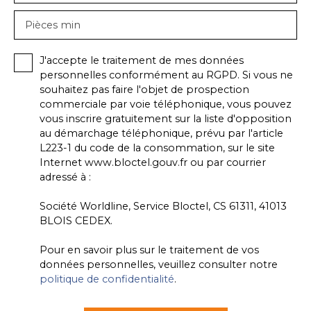
Pièces min
J'accepte le traitement de mes données
personnelles conformément au RGPD. Si vous ne
souhaitez pas faire l'objet de prospection
commerciale par voie téléphonique, vous pouvez
vous inscrire gratuitement sur la liste d'opposition
au démarchage téléphonique, prévu par l'article
L223-1 du code de la consommation, sur le site
Internet www.bloctel.gouv.fr ou par courrier
adressé à :
Société Worldline, Service Bloctel, CS 61311, 41013
BLOIS CEDEX.
Pour en savoir plus sur le traitement de vos
données personnelles, veuillez consulter notre
politique de confidentialité
.