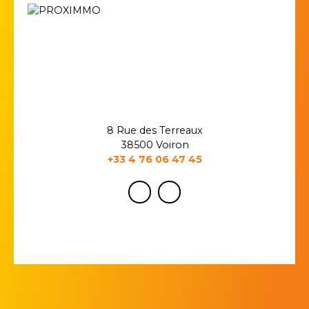
8 Rue des Terreaux
38500 Voiron
+33 4 76 06 47 45