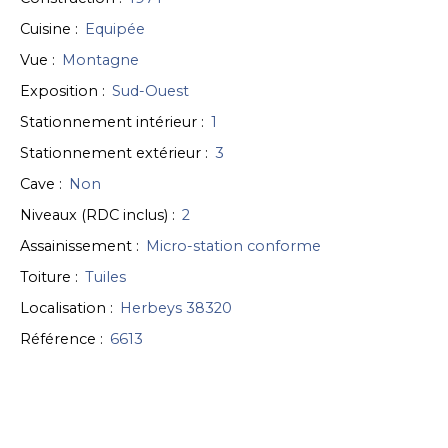
Cuisine
:
Equipée
Vue
:
Montagne
Exposition
:
Sud-Ouest
Stationnement intérieur
:
1
Stationnement extérieur
:
3
Cave
:
Non
Niveaux (RDC inclus)
:
2
Assainissement
:
Micro-station conforme
Toiture
:
Tuiles
Localisation
:
Herbeys 38320
Référence
:
6613