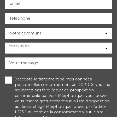
Email
Téléphone
Votre commune
Vous souhaitez
-
Votre message
J'accepte le traitement de mes données
personnelles conformément au RGPD. Si vous ne
souhaitez pas faire l'objet de prospection
commerciale par voie téléphonique, vous pouvez
vous inscrire gratuitement sur la liste d'opposition
au démarchage téléphonique, prévu par l'article
L223-1 du code de la consommation, sur le site