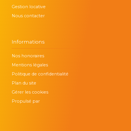
Gestion locative
Nous contacter
Informations
Nos honoraires
Mentions légales
Politique de confidentialité
Plan du site
Gérer les cookies
Propulsé par