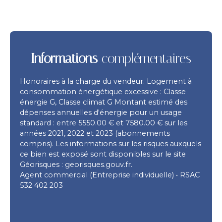
Informations
complémentaires
Honoraires à la charge du vendeur. Logement à
consommation énergétique excessive : Classe
énergie G, Classe climat G Montant estimé des
dépenses annuelles d'énergie pour un usage
standard : entre 5550.00 € et 7580.00 € sur les
années 2021, 2022 et 2023 (abonnements
compris). Les informations sur les risques auxquels
ce bien est exposé sont disponibles sur le site
Géorisques : georisques.gouv.fr.
Agent commercial (Entreprise individuelle) • RSAC
532 402 203