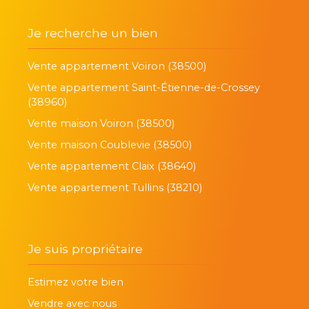
Je recherche un bien
Vente appartement Voiron (38500)
Vente appartement Saint-Étienne-de-Crossey
(38960)
Vente maison Voiron (38500)
Vente maison Coublevie (38500)
Vente appartement Claix (38640)
Vente appartement Tullins (38210)
Je suis propriétaire
Estimez votre bien
Vendre avec nous