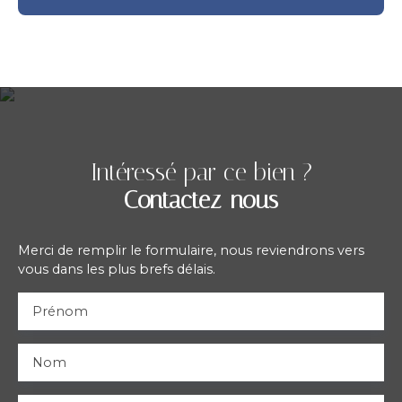
Intéressé par ce bien ?
Contactez-nous
Merci de remplir le formulaire, nous reviendrons vers
vous dans les plus brefs délais.
Prénom
Nom