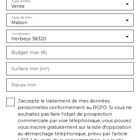
Type d'offre
Vente
Type de bien
Maison
Localisation
Herbeys 38320
Budget max (€)
Surface min (m²)
Pièces min
J'accepte le traitement de mes données
personnelles conformément au RGPD. Si vous ne
souhaitez pas faire l'objet de prospection
commerciale par voie téléphonique, vous pouvez
vous inscrire gratuitement sur la liste d'opposition
au démarchage téléphonique, prévu par l'article