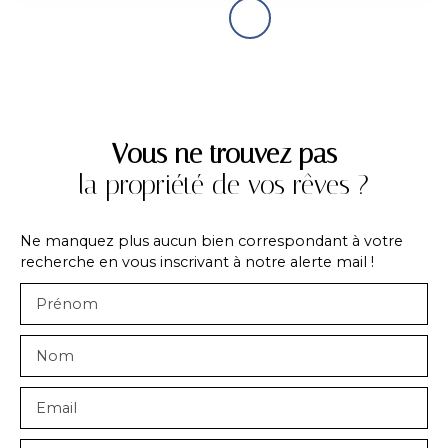
Vous ne trouvez pas
la propriété de vos rêves ?
Ne manquez plus aucun bien correspondant à votre
recherche en vous inscrivant à notre alerte mail !
Prénom
Nom
Email