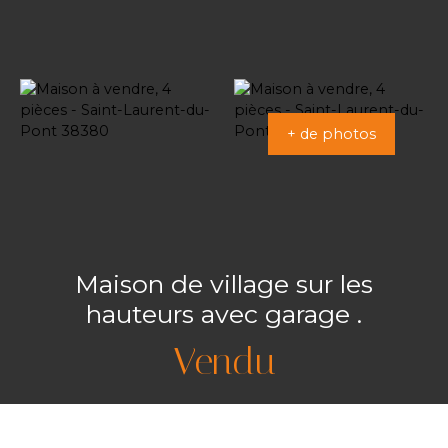
+ de photos
Maison de village sur les
hauteurs avec garage .
Vendu