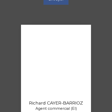
Richard CAYER-BARRIOZ
Agent commercial (EI)