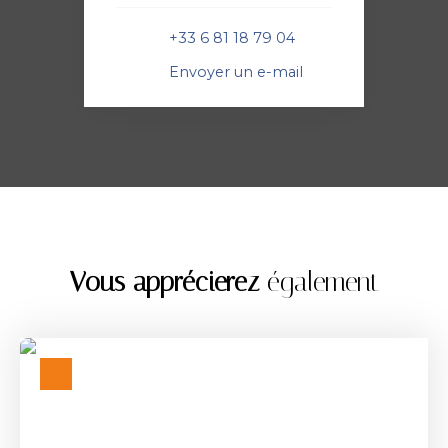
+33 6 81 18 79 04
Envoyer un e-mail
Vous apprécierez
également