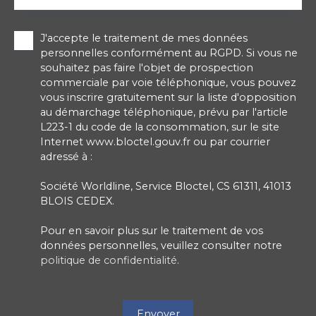
J'accepte le traitement de mes données
personnelles conformément au RGPD. Si vous ne
souhaitez pas faire l'objet de prospection
commerciale par voie téléphonique, vous pouvez
vous inscrire gratuitement sur la liste d'opposition
au démarchage téléphonique, prévu par l'article
L223-1 du code de la consommation, sur le site
Internet www.bloctel.gouv.fr ou par courrier
adressé à :
Société Worldline, Service Bloctel, CS 61311, 41013
BLOIS CEDEX.
Pour en savoir plus sur le traitement de vos
données personnelles, veuillez consulter notre
politique de confidentialité
.
Envoyer