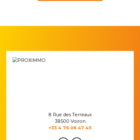
8 Rue des Terreaux
38500 Voiron
+33 4 76 06 47 45