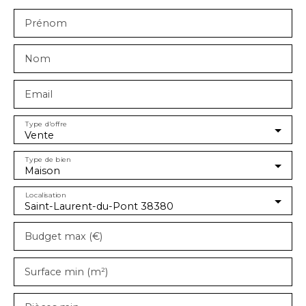
Prénom
Nom
Email
Type d'offre
Vente
Type de bien
Maison
Localisation
Saint-Laurent-du-Pont 38380
Budget max (€)
Surface min (m²)