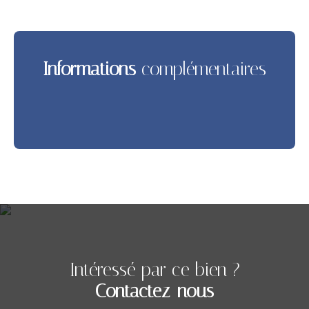
Informations
complémentaires
Intéressé par ce bien ?
Contactez-nous