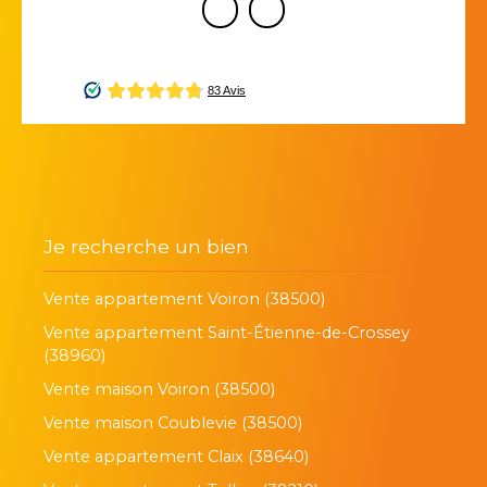
Je recherche un bien
Vente appartement Voiron (38500)
Vente appartement Saint-Étienne-de-Crossey
(38960)
Vente maison Voiron (38500)
Vente maison Coublevie (38500)
Vente appartement Claix (38640)