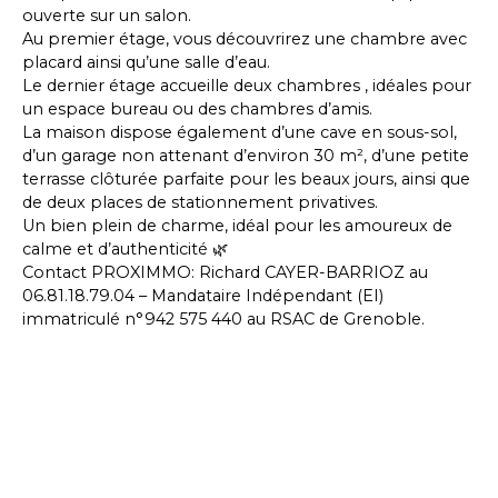
ouverte sur un salon.
Au premier étage, vous découvrirez une chambre avec
placard ainsi qu’une salle d’eau.
Le dernier étage accueille deux chambres , idéales pour
un espace bureau ou des chambres d’amis.
La maison dispose également d’une cave en sous-sol,
d’un garage non attenant d’environ 30 m², d’une petite
terrasse clôturée parfaite pour les beaux jours, ainsi que
de deux places de stationnement privatives.
Un bien plein de charme, idéal pour les amoureux de
calme et d’authenticité 🌿
Contact PROXIMMO: Richard CAYER-BARRIOZ au
06.81.18.79.04 – Mandataire Indépendant (EI)
immatriculé n°942 575 440 au RSAC de Grenoble.