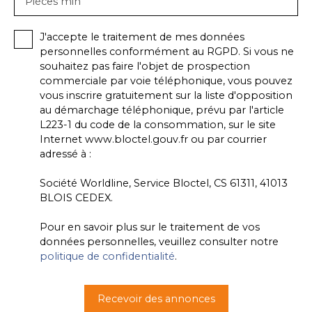
Pièces min
J'accepte le traitement de mes données
personnelles conformément au RGPD. Si vous ne
souhaitez pas faire l'objet de prospection
commerciale par voie téléphonique, vous pouvez
vous inscrire gratuitement sur la liste d'opposition
au démarchage téléphonique, prévu par l'article
L223-1 du code de la consommation, sur le site
Internet www.bloctel.gouv.fr ou par courrier
adressé à :
Société Worldline, Service Bloctel, CS 61311, 41013
BLOIS CEDEX.
Pour en savoir plus sur le traitement de vos
données personnelles, veuillez consulter notre
politique de confidentialité
.
Recevoir des annonces