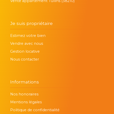
Vente appartement Tullins (38210)
Je suis propriétaire
Estimez votre bien
Vendre avec nous
Gestion locative
Nous contacter
Informations
Nos honoraires
Mentions légales
Politique de confidentialité