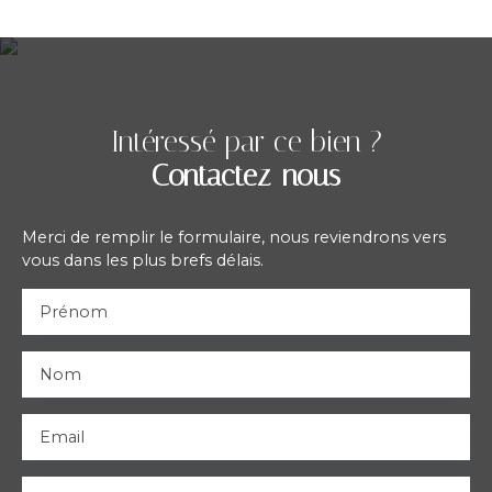
Intéressé par ce bien ?
Contactez-nous
Merci de remplir le formulaire, nous reviendrons vers
vous dans les plus brefs délais.
Prénom
Nom
Email