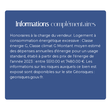
Informations
complémentaires
Honoraires à la charge du vendeur. Logement à
consommation énergétique excessive : Classe
énergie G, Classe climat G Montant moyen estimé
des dépenses annuelles d'énergie pour un usage
standard, établi à partir des prix de l'énergie de
l'année 2023 : entre 5510.00 et 7480.00 €. Les
informations sur les risques auxquels ce bien est
exposé sont disponibles sur le site Géorisques :
georisques.gouv.fr.