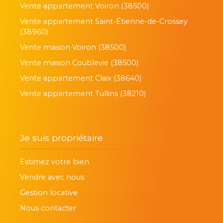
Vente appartement Voiron (38500)
Vente appartement Saint-Étienne-de-Crossey
(38960)
Vente maison Voiron (38500)
Vente maison Coublevie (38500)
Vente appartement Claix (38640)
Vente appartement Tullins (38210)
Je suis propriétaire
Estimez votre bien
Vendre avec nous
Gestion locative
Nous contacter