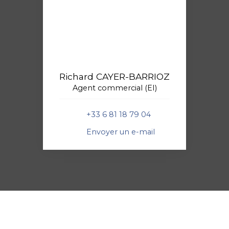
Richard CAYER-BARRIOZ
Agent commercial (EI)
+33 6 81 18 79 04
Envoyer un e-mail