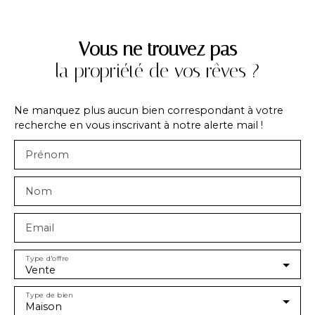
Vous ne trouvez pas
la propriété de vos rêves ?
Ne manquez plus aucun bien correspondant à votre
recherche en vous inscrivant à notre alerte mail !
Prénom
Nom
Email
Type d'offre
Vente
Type de bien
Maison