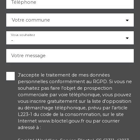
Téléphone
Votre commune
Vous souhaitez
-
Votre message
J'accepte le traitement de mes données
personnelles conformément au RGPD. Si vous ne
souhaitez pas faire l'objet de prospection
commerciale par voie téléphonique, vous pouvez
vous inscrire gratuitement sur la liste d'opposition
au démarchage téléphonique, prévu par l'article
L223-1 du code de la consommation, sur le site
Internet www.bloctel.gouv.fr ou par courrier
adressé à :