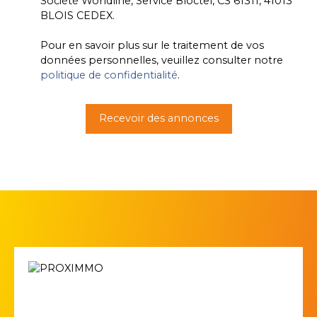
Société Worldline, Service Bloctel, CS 61311, 41013
BLOIS CEDEX.
Pour en savoir plus sur le traitement de vos
données personnelles, veuillez consulter notre
politique de confidentialité
.
Recevoir des annonces