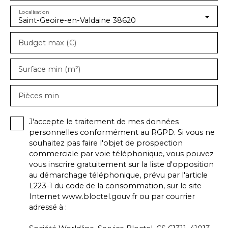
Localisation
Saint-Geoire-en-Valdaine 38620
Budget max (€)
Surface min (m²)
Pièces min
J'accepte le traitement de mes données
personnelles conformément au RGPD. Si vous ne
souhaitez pas faire l'objet de prospection
commerciale par voie téléphonique, vous pouvez
vous inscrire gratuitement sur la liste d'opposition
au démarchage téléphonique, prévu par l'article
L223-1 du code de la consommation, sur le site
Internet www.bloctel.gouv.fr ou par courrier
adressé à :