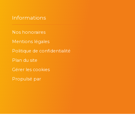
Informations
Nos honoraires
Mentions légales
Politique de confidentialité
Plan du site
Gérer les cookies
Propulsé par