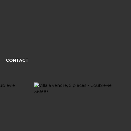
CONTACT