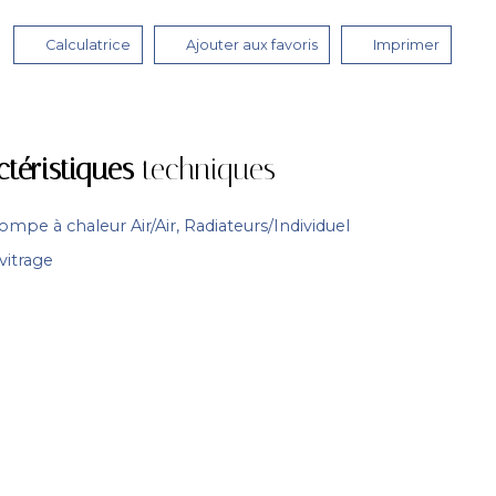
Calculatrice
Ajouter aux favoris
Imprimer
ctéristiques
techniques
Pompe à chaleur Air/Air, Radiateurs/Individuel
vitrage