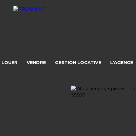
LOUER
VENDRE
GESTION LOCATIVE
L'AGENCE