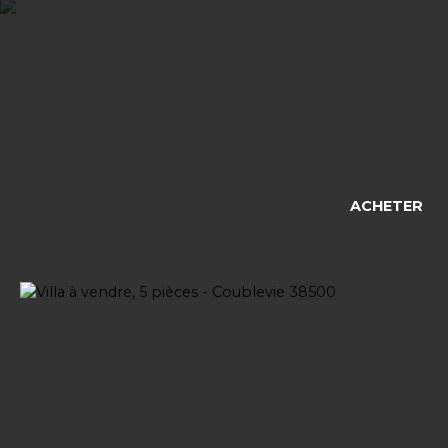
ACHETER