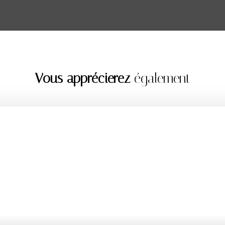
Vous apprécierez
également