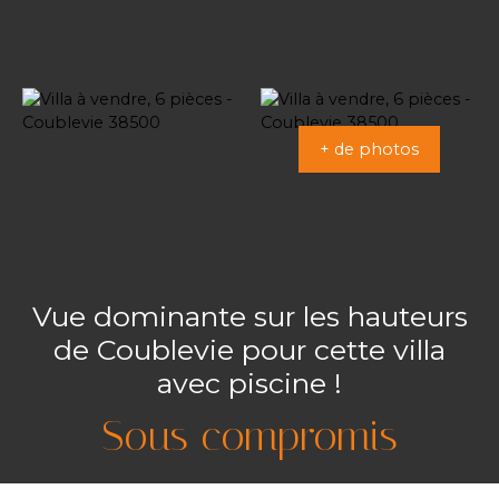
+ de photos
Vue dominante sur les hauteurs
de Coublevie pour cette villa
avec piscine !
Sous compromis