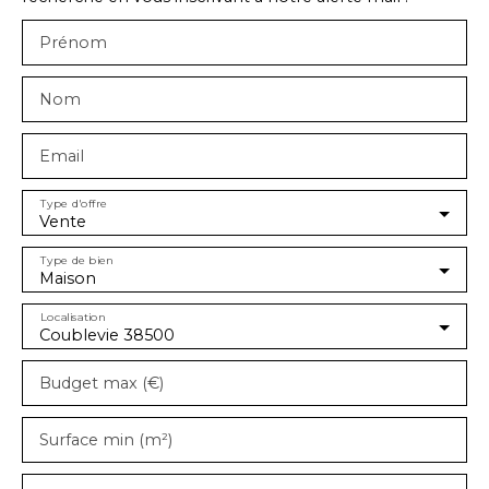
Prénom
Nom
Email
Type d'offre
Vente
Type de bien
Maison
Localisation
Coublevie 38500
Budget max (€)
Surface min (m²)