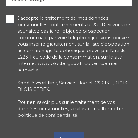
J'accepte le traitement de mes données
personnelles conformément au RGPD. Si vous ne
souhaitez pas faire l'objet de prospection
commerciale par voie téléphonique, vous pouvez
vous inscrire gratuitement sur la liste d'opposition
au démarchage téléphonique, prévu par l'article
L223-1 du code de la consommation, sur le site
Internet www.bloctel.gouv.fr ou par courrier
adressé à :
Société Worldline, Service Bloctel, CS 61311, 41013
BLOIS CEDEX.
Pour en savoir plus sur le traitement de vos
données personnelles, veuillez consulter notre
politique de confidentialité
.