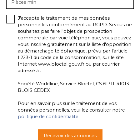
Pièces min
J'accepte le traitement de mes données
personnelles conformément au RGPD. Si vous ne
souhaitez pas faire l'objet de prospection
commerciale par voie téléphonique, vous pouvez
vous inscrire gratuitement sur la liste d'opposition
au démarchage téléphonique, prévu par l'article
L223-1 du code de la consommation, sur le site
Internet www.bloctel.gouv.fr ou par courrier
adressé à :
Société Worldline, Service Bloctel, CS 61311, 41013
BLOIS CEDEX.
Pour en savoir plus sur le traitement de vos
données personnelles, veuillez consulter notre
politique de confidentialité
.
Recevoir des annonces