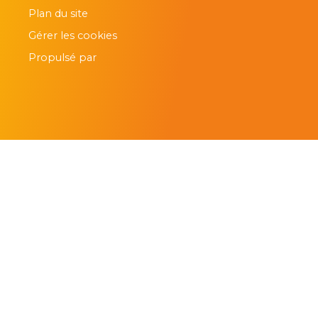
Plan du site
Gérer les cookies
Propulsé par