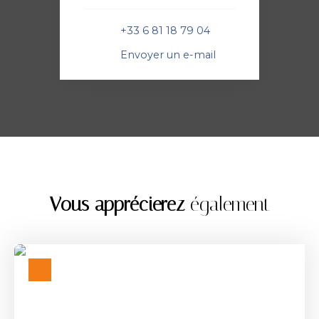
+33 6 81 18 79 04
Envoyer un e-mail
Vous apprécierez
également