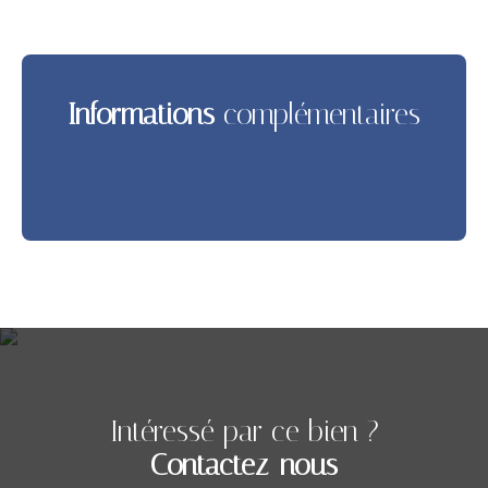
Informations
complémentaires
Intéressé par ce bien ?
Contactez-nous