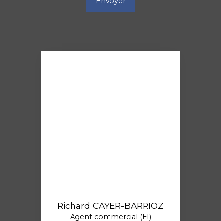
Envoyer
Richard CAYER-BARRIOZ
Agent commercial (EI)