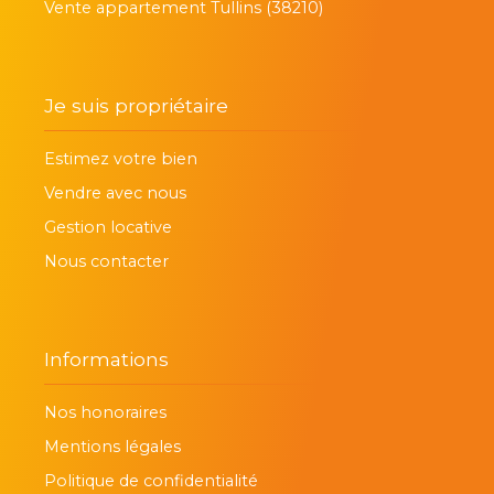
Vente appartement Tullins (38210)
Je suis propriétaire
Estimez votre bien
Vendre avec nous
Gestion locative
Nous contacter
Informations
Nos honoraires
Mentions légales
Politique de confidentialité