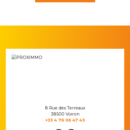
8 Rue des Terreaux
38500 Voiron
+33 4 76 06 47 45