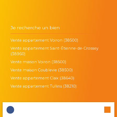
Je recherche un bien
Vente appartement Voiron (38500)
Vente appartement Saint-Étienne-de-Crossey
(38960)
Vente maison Voiron (38500)
Vente maison Coublevie (38500)
Vente appartement Claix (38640)
Vente appartement Tullins (38210)
Je suis propriétaire