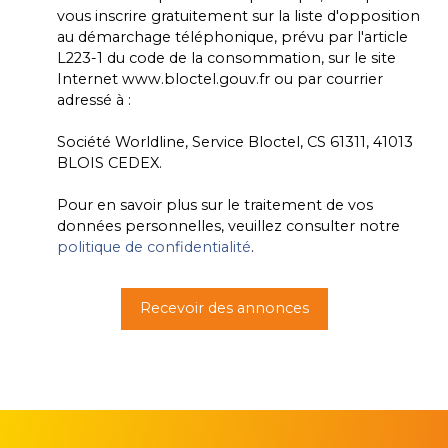
vous inscrire gratuitement sur la liste d'opposition
au démarchage téléphonique, prévu par l'article
L223-1 du code de la consommation, sur le site
Internet www.bloctel.gouv.fr ou par courrier
adressé à :
Société Worldline, Service Bloctel, CS 61311, 41013
BLOIS CEDEX.
Pour en savoir plus sur le traitement de vos
données personnelles, veuillez consulter notre
politique de confidentialité
.
Recevoir des annonces