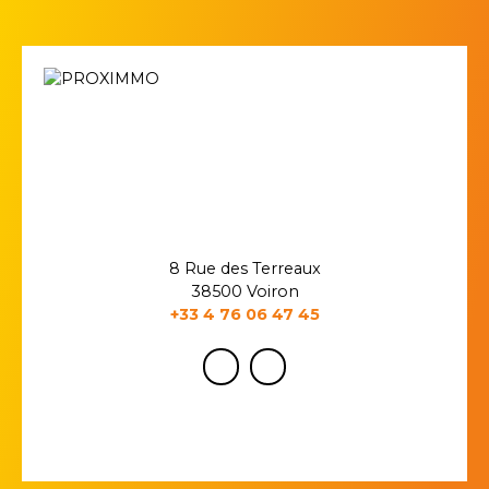
8 Rue des Terreaux
38500 Voiron
+33 4 76 06 47 45