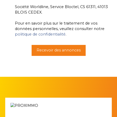
Société Worldline, Service Bloctel, CS 61311, 41013
BLOIS CEDEX.
Pour en savoir plus sur le traitement de vos
données personnelles, veuillez consulter notre
politique de confidentialité
.
Recevoir des annonces