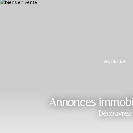
ACHETER
Annonces immobili
Découvrez 