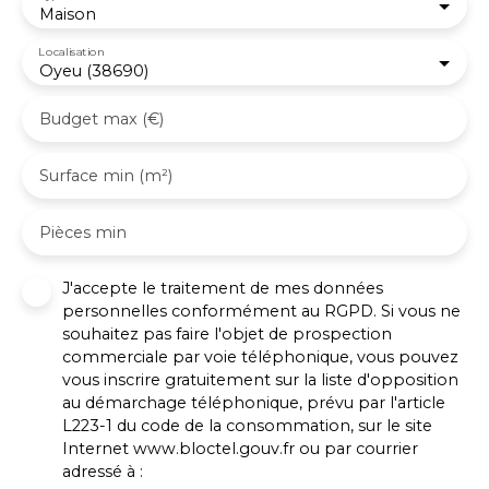
Maison
Localisation
Oyeu (38690)
Budget max (€)
Surface min (m²)
Pièces min
J'accepte le traitement de mes données
personnelles conformément au RGPD. Si vous ne
souhaitez pas faire l'objet de prospection
commerciale par voie téléphonique, vous pouvez
vous inscrire gratuitement sur la liste d'opposition
au démarchage téléphonique, prévu par l'article
L223-1 du code de la consommation, sur le site
Internet www.bloctel.gouv.fr ou par courrier
adressé à :