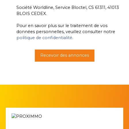
Société Worldline, Service Bloctel, CS 61311, 41013
BLOIS CEDEX.
Pour en savoir plus sur le traitement de vos
données personnelles, veuillez consulter notre
politique de confidentialité
.
Recevoir des annonces