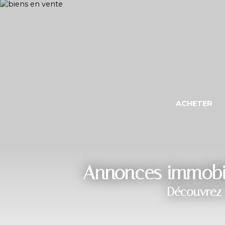
ACHETER
Annonces immobili
Découvrez 