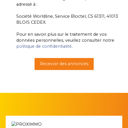
adressé à :
Société Worldline, Service Bloctel, CS 61311, 41013
BLOIS CEDEX.
Pour en savoir plus sur le traitement de vos
données personnelles, veuillez consulter notre
politique de confidentialité
.
Recevoir des annonces