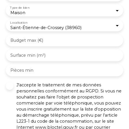
au 06 60 66 95 70.
Type de bien
Maison
Localisation
Saint-Étienne-de-Crossey (38960)
Budget max (€)
Surface min (m²)
Pièces min
J'accepte le traitement de mes données
personnelles conformément au RGPD. Si vous ne
souhaitez pas faire l'objet de prospection
commerciale par voie téléphonique, vous pouvez
vous inscrire gratuitement sur la liste d'opposition
au démarchage téléphonique, prévu par l'article
L223-1 du code de la consommation, sur le site
Internet www.bloctel.gouv.fr ou par courrier