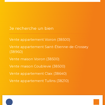
Je recherche un bien
Vente appartement Voiron (38500)
Vente appartement Saint-Étienne-de-Crossey
(38960)
Vente maison Voiron (38500)
Vente maison Coublevie (38500)
Vente appartement Claix (38640)
Vente appartement Tullins (38210)
Je suis propriétaire