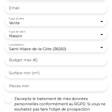
Email
Type d'offre
Vente
Type de bien
Maison
Localisation
Saint-Hilaire-de-la-Côte (38260)
Budget max (€)
Surface min (m²)
Pièces min
J'accepte le traitement de mes données
personnelles conformément au RGPD. Si vous ne
souhaitez pas faire l'objet de prospection