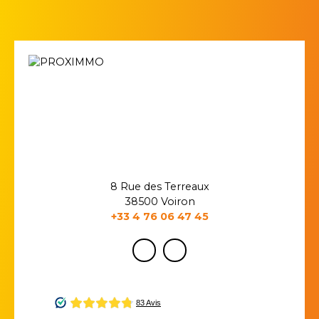
8 Rue des Terreaux
38500 Voiron
+33 4 76 06 47 45