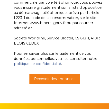
commerciale par voie téléphonique, vous pouvez
vous inscrire gratuitement sur la liste d'opposition
au démarchage téléphonique, prévu par l'article
L223-1 du code de la consommation, sur le site
Internet www.bloctel.gouv.fr ou par courrier
adressé à :
Société Worldline, Service Bloctel, CS 61311, 41013
BLOIS CEDEX.
Pour en savoir plus sur le traitement de vos
données personnelles, veuillez consulter notre
politique de confidentialité
.
Recevoir des annonces