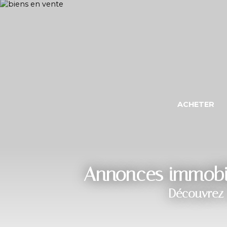
ACHETER
Annonces immobili
Découvrez 