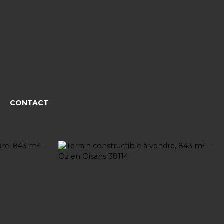
CONTACT