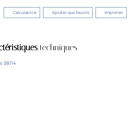
Calculatrice
Ajouter aux favoris
Imprimer
ctéristiques
techniques
s 38114