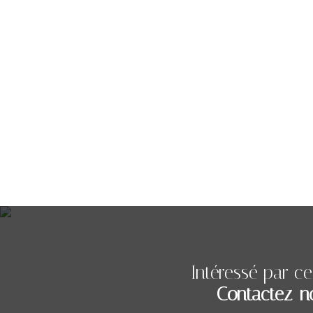
Intéressé par ce
Contactez-n