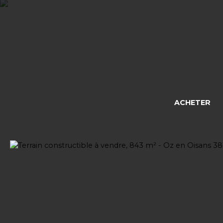
ACHETER