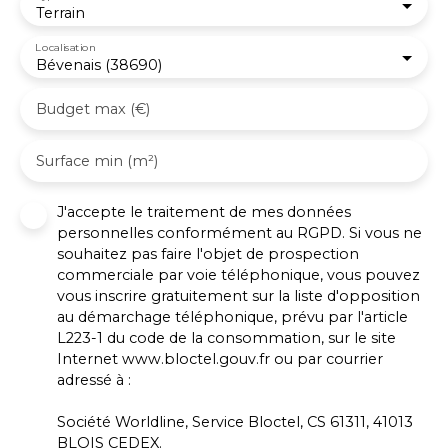
Terrain
Localisation
Bévenais (38690)
Budget max (€)
Surface min (m²)
J'accepte le traitement de mes données
personnelles conformément au RGPD. Si vous ne
souhaitez pas faire l'objet de prospection
commerciale par voie téléphonique, vous pouvez
vous inscrire gratuitement sur la liste d'opposition
au démarchage téléphonique, prévu par l'article
L223-1 du code de la consommation, sur le site
Internet www.bloctel.gouv.fr ou par courrier
adressé à :
Société Worldline, Service Bloctel, CS 61311, 41013
BLOIS CEDEX.