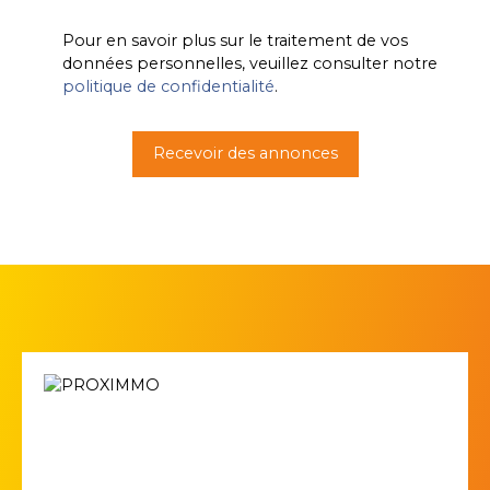
Pour en savoir plus sur le traitement de vos
données personnelles, veuillez consulter notre
politique de confidentialité
.
Recevoir des annonces