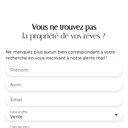
Vous ne trouvez pas
la propriété de vos rêves ?
Ne manquez plus aucun bien correspondant à votre
recherche en vous inscrivant à notre alerte mail !
Prénom
Nom
Email
Type d'offre
Vente
Type de bien