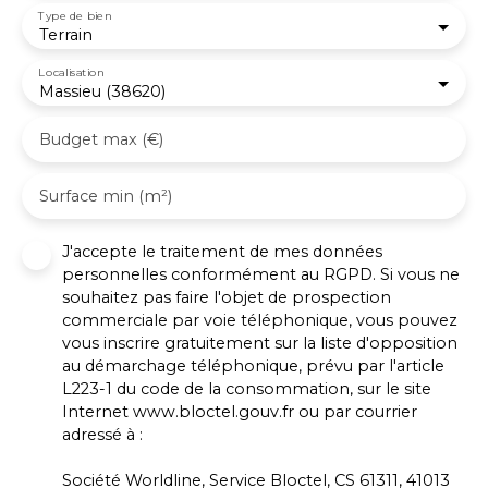
Type de bien
Terrain
Localisation
Massieu (38620)
Budget max (€)
Surface min (m²)
J'accepte le traitement de mes données
personnelles conformément au RGPD. Si vous ne
souhaitez pas faire l'objet de prospection
commerciale par voie téléphonique, vous pouvez
vous inscrire gratuitement sur la liste d'opposition
au démarchage téléphonique, prévu par l'article
L223-1 du code de la consommation, sur le site
Internet www.bloctel.gouv.fr ou par courrier
adressé à :
Société Worldline, Service Bloctel, CS 61311, 41013