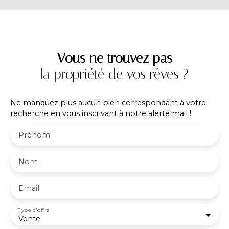
Vous ne trouvez pas
la propriété de vos rêves ?
Ne manquez plus aucun bien correspondant à votre
recherche en vous inscrivant à notre alerte mail !
Prénom
Nom
Email
Type d'offre
Vente