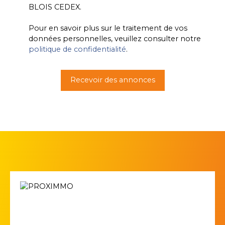
BLOIS CEDEX.
Pour en savoir plus sur le traitement de vos
données personnelles, veuillez consulter notre
politique de confidentialité
.
Recevoir des annonces