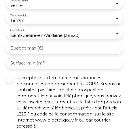
Type d'offre
Vente
Type de bien
Terrain
Localisation
Saint-Geoire-en-Valdaine (38620)
Budget max (€)
Surface min (m²)
J'accepte le traitement de mes données
personnelles conformément au RGPD. Si vous ne
souhaitez pas faire l'objet de prospection
commerciale par voie téléphonique, vous pouvez
vous inscrire gratuitement sur la liste d'opposition
au démarchage téléphonique, prévu par l'article
L223-1 du code de la consommation, sur le site
Internet www.bloctel.gouv.fr ou par courrier
adressé à :