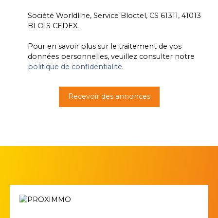
Société Worldline, Service Bloctel, CS 61311, 41013
BLOIS CEDEX.
Pour en savoir plus sur le traitement de vos
données personnelles, veuillez consulter notre
politique de confidentialité
.
Recevoir des annonces