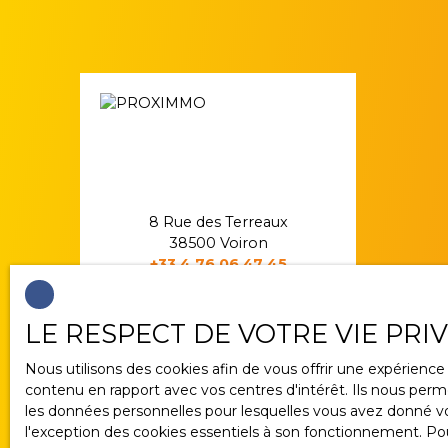
8 Rue des Terreaux
38500 Voiron
+33 4 76 06 47 45
LE RESPECT DE VOTRE VIE PRI
Nous utilisons des cookies afin de vous offrir une expérien
contenu en rapport avec vos centres d'intérêt. Ils nous perme
les données personnelles pour lesquelles vous avez donné vot
l'exception des cookies essentiels à son fonctionnement. Pou