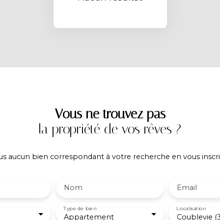
Vous ne trouvez pas
la propriété de vos rêves ?
 aucun bien correspondant à votre recherche en vous inscri
Nom
Email
Type de bien
Localisation
Appartement
Coublevie (