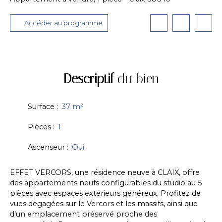
Accéder au programme
Descriptif
du bien
Surface
:
37
m²
Pièces
:
1
Ascenseur
:
Oui
EFFET VERCORS, une résidence neuve à CLAIX, offre
des appartements neufs configurables du studio au 5
pièces avec espaces extérieurs généreux. Profitez de
vues dégagées sur le Vercors et les massifs, ainsi que
d’un emplacement préservé proche des