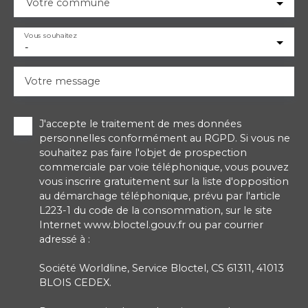
Votre commune
Vous souhaitez
-
Votre message
J'accepte le traitement de mes données
personnelles conformément au RGPD. Si vous ne
souhaitez pas faire l'objet de prospection
commerciale par voie téléphonique, vous pouvez
vous inscrire gratuitement sur la liste d'opposition
au démarchage téléphonique, prévu par l'article
L223-1 du code de la consommation, sur le site
Internet www.bloctel.gouv.fr ou par courrier
adressé à :
Société Worldline, Service Bloctel, CS 61311, 41013
BLOIS CEDEX.