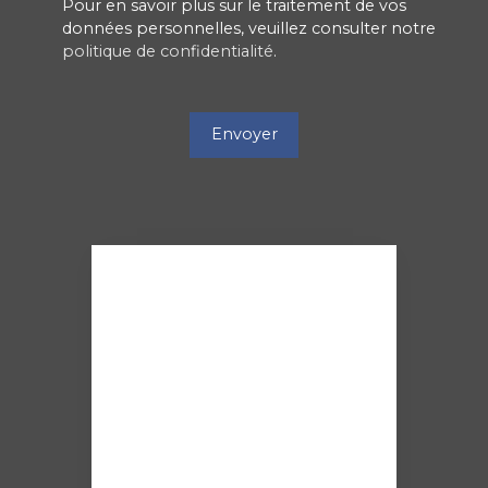
Pour en savoir plus sur le traitement de vos
données personnelles, veuillez consulter notre
politique de confidentialité
.
Envoyer