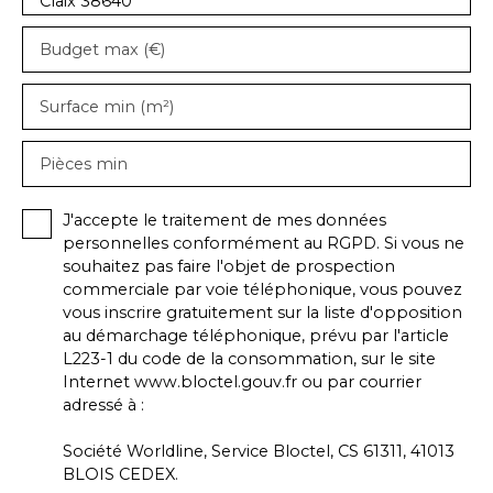
Claix 38640
Budget max (€)
Surface min (m²)
Pièces min
J'accepte le traitement de mes données
personnelles conformément au RGPD. Si vous ne
souhaitez pas faire l'objet de prospection
commerciale par voie téléphonique, vous pouvez
vous inscrire gratuitement sur la liste d'opposition
au démarchage téléphonique, prévu par l'article
L223-1 du code de la consommation, sur le site
Internet www.bloctel.gouv.fr ou par courrier
adressé à :
Société Worldline, Service Bloctel, CS 61311, 41013
BLOIS CEDEX.