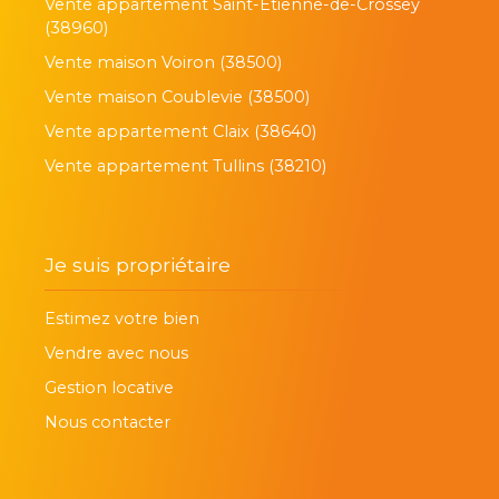
Vente appartement Saint-Étienne-de-Crossey
(38960)
Vente maison Voiron (38500)
Vente maison Coublevie (38500)
Vente appartement Claix (38640)
Vente appartement Tullins (38210)
Je suis propriétaire
Estimez votre bien
Vendre avec nous
Gestion locative
Nous contacter