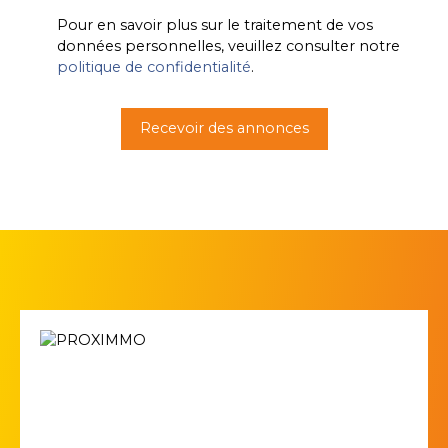
Pour en savoir plus sur le traitement de vos
données personnelles, veuillez consulter notre
politique de confidentialité
.
Recevoir des annonces