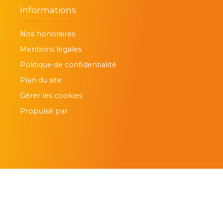
Informations
Nos honoraires
Mentions légales
Politique de confidentialité
Plan du site
Gérer les cookies
Propulsé par