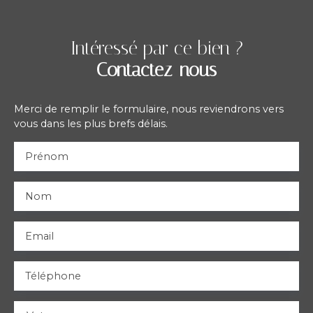
Intéressé par ce bien ?
Contactez-nous
Merci de remplir le formulaire, nous reviendrons vers
vous dans les plus brefs délais.
Prénom
Nom
Email
Téléphone