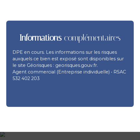
Informations
complémentaires
DPE en cours. Les informations sur les risques
auxquels ce bien est exposé sont disponibles sur
le site Géorisques : georisques.gouv.fr.
Agent commercial (Entreprise individuelle) • RSAC
532 402 203