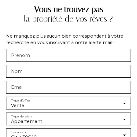
Vous ne trouvez pas
la propriété de vos rêves ?
Ne manquez plus aucun bien correspondant à votre
recherche en vous inscrivant à notre alerte mail !
Prénom
Nom
Email
Type d'offre
Vente
Type de bien
Appartement
Localisation