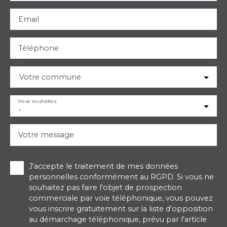
Email
Téléphone
Votre commune
Vous souhaitez
-
Votre message
J'accepte le traitement de mes données
personnelles conformément au RGPD. Si vous ne
souhaitez pas faire l'objet de prospection
commerciale par voie téléphonique, vous pouvez
vous inscrire gratuitement sur la liste d'opposition
au démarchage téléphonique, prévu par l'article