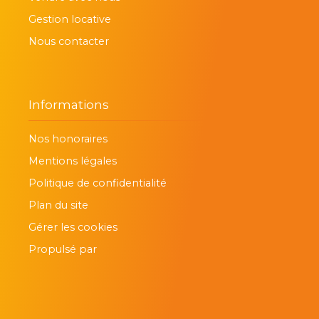
Gestion locative
Nous contacter
Informations
Nos honoraires
Mentions légales
Politique de confidentialité
Plan du site
Gérer les cookies
Propulsé par