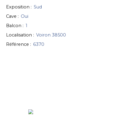
Exposition
:
Sud
Cave
:
Oui
Balcon
:
1
Localisation
:
Voiron 38500
Référence
:
6370