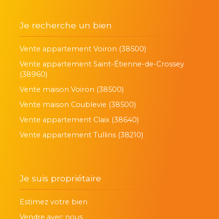
Je recherche un bien
Vente appartement Voiron (38500)
Vente appartement Saint-Étienne-de-Crossey
(38960)
Vente maison Voiron (38500)
Vente maison Coublevie (38500)
Vente appartement Claix (38640)
Vente appartement Tullins (38210)
Je suis propriétaire
Estimez votre bien
Vendre avec nous