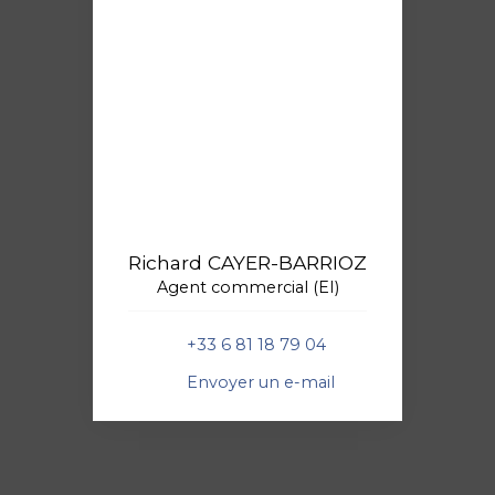
Richard CAYER-BARRIOZ
Agent commercial (EI)
+33 6 81 18 79 04
Envoyer un e-mail