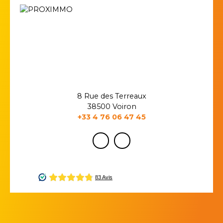
8 Rue des Terreaux
38500 Voiron
+33 4 76 06 47 45