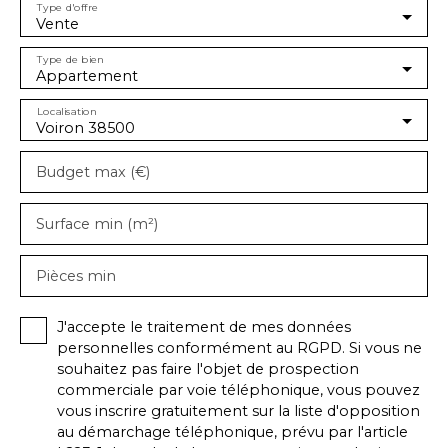
Type d'offre
Vente
Type de bien
Appartement
Localisation
Voiron 38500
Budget max (€)
Surface min (m²)
Pièces min
J'accepte le traitement de mes données
personnelles conformément au RGPD. Si vous ne
souhaitez pas faire l'objet de prospection
commerciale par voie téléphonique, vous pouvez
vous inscrire gratuitement sur la liste d'opposition
au démarchage téléphonique, prévu par l'article