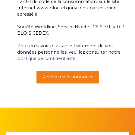
L223-1 du code de la consommation, sur le site
Internet www.bloctel.gouv.fr ou par courrier
adressé à :
Société Worldline, Service Bloctel, CS 61311, 41013
BLOIS CEDEX.
Pour en savoir plus sur le traitement de vos
données personnelles, veuillez consulter notre
politique de confidentialité
.
Recevoir des annonces