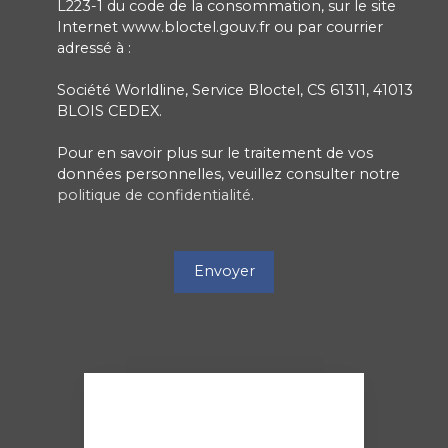
L223-1 du code de la consommation, sur le site
Internet www.bloctel.gouv.fr ou par courrier
adressé à :
Société Worldline, Service Bloctel, CS 61311, 41013
BLOIS CEDEX.
Pour en savoir plus sur le traitement de vos
données personnelles, veuillez consulter notre
politique de confidentialité
.
Envoyer