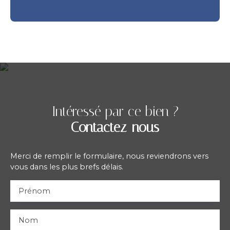
Intéressé par ce bien ?
Contactez-nous
Merci de remplir le formulaire, nous reviendrons vers
vous dans les plus brefs délais.
Prénom
Nom