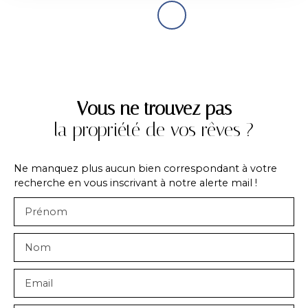
Vous ne trouvez pas
la propriété de vos rêves ?
Ne manquez plus aucun bien correspondant à votre
recherche en vous inscrivant à notre alerte mail !
Prénom
Nom
Email