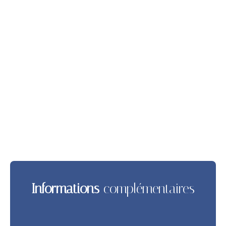
Informations
complémentaires