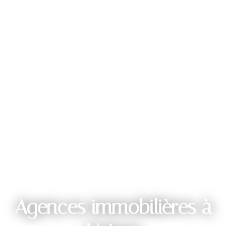
Agences immobilières à