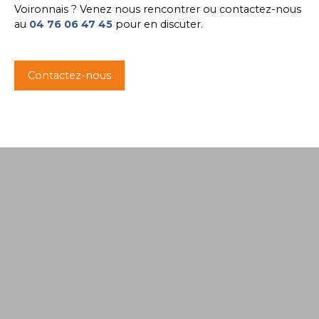
Voironnais ? Venez nous rencontrer ou contactez-nous
au
04 76 06 47 45
pour en discuter.
Contactez-nous