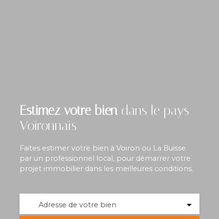
Estimez votre bien
dans le pays
Voironnais
Faites estimer votre bien à Voiron ou La Buisse
par un professionnel local, pour démarrer votre
projet immobilier dans les meilleures conditions.
Adresse de votre bien