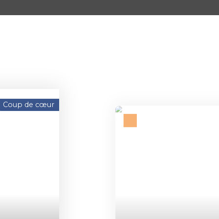
Nouveauté