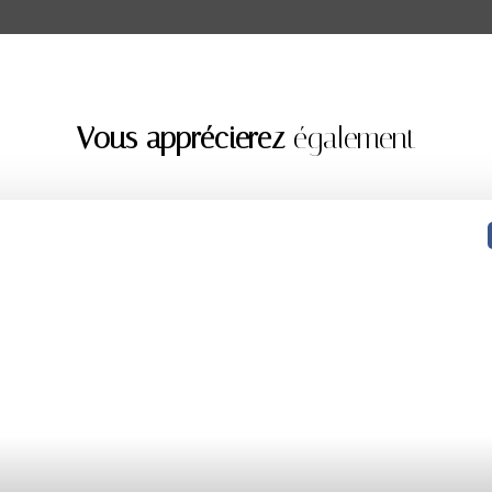
Vous apprécierez
également