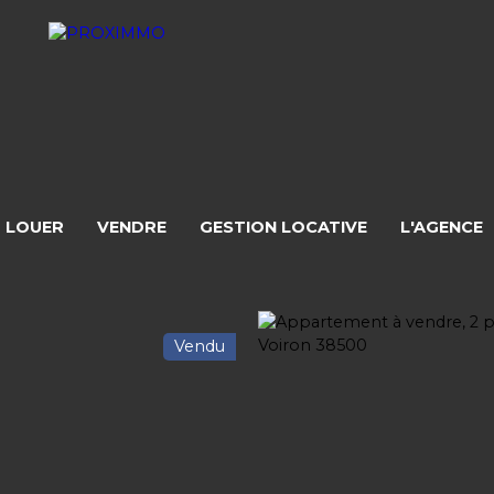
LOUER
VENDRE
GESTION LOCATIVE
L'AGENCE
Vendu