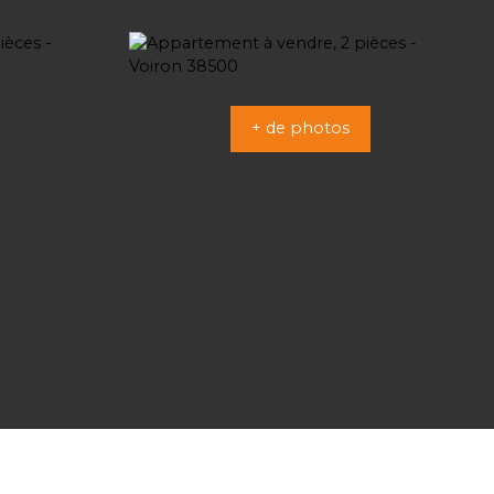
+ de photos