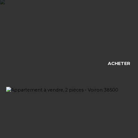
ACHETER