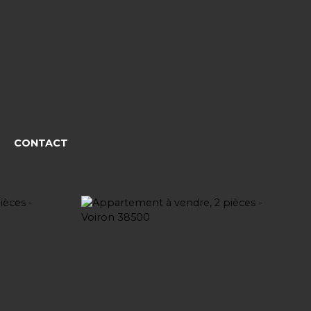
CONTACT