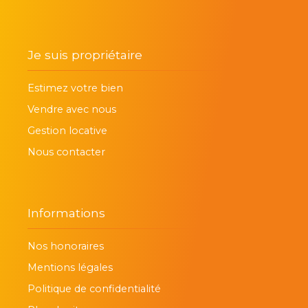
Je suis propriétaire
Estimez votre bien
Vendre avec nous
Gestion locative
Nous contacter
Informations
Nos honoraires
Mentions légales
Politique de confidentialité