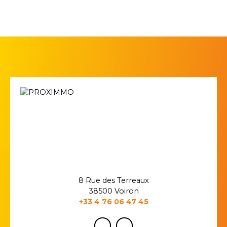
8 Rue des Terreaux
38500 Voiron
+33 4 76 06 47 45