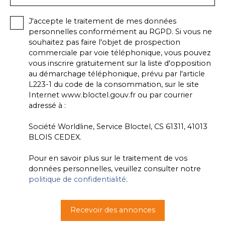
J'accepte le traitement de mes données
personnelles conformément au RGPD. Si vous ne
souhaitez pas faire l'objet de prospection
commerciale par voie téléphonique, vous pouvez
vous inscrire gratuitement sur la liste d'opposition
au démarchage téléphonique, prévu par l'article
L223-1 du code de la consommation, sur le site
Internet www.bloctel.gouv.fr ou par courrier
adressé à :
Société Worldline, Service Bloctel, CS 61311, 41013
BLOIS CEDEX.
Pour en savoir plus sur le traitement de vos
données personnelles, veuillez consulter notre
politique de confidentialité
.
Recevoir des annonces