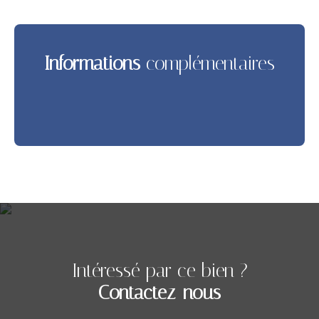
Informations
complémentaires
Intéressé par ce bien ?
Contactez-nous