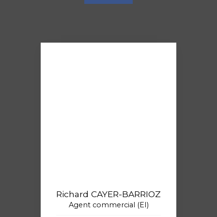
Richard CAYER-BARRIOZ
Agent commercial (EI)