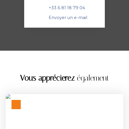
+33 6 81 18 79 04
Envoyer un e-mail
Vous apprécierez
également