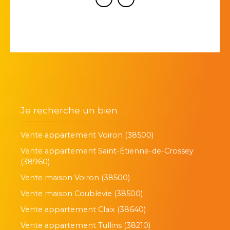
Je recherche un bien
Vente appartement Voiron (38500)
Vente appartement Saint-Étienne-de-Crossey
(38960)
Vente maison Voiron (38500)
Vente maison Coublevie (38500)
Vente appartement Claix (38640)
Vente appartement Tullins (38210)