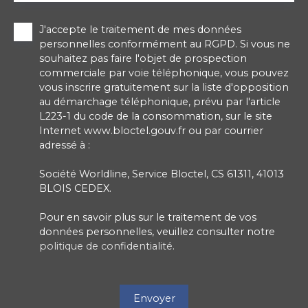
J'accepte le traitement de mes données
personnelles conformément au RGPD. Si vous ne
souhaitez pas faire l'objet de prospection
commerciale par voie téléphonique, vous pouvez
vous inscrire gratuitement sur la liste d'opposition
au démarchage téléphonique, prévu par l'article
L223-1 du code de la consommation, sur le site
Internet www.bloctel.gouv.fr ou par courrier
adressé à :
Société Worldline, Service Bloctel, CS 61311, 41013
BLOIS CEDEX.
Pour en savoir plus sur le traitement de vos
données personnelles, veuillez consulter notre
politique de confidentialité
.
Envoyer