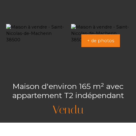
+ de photos
Maison d'environ 165 m² avec
appartement T2 indépendant
Vendu