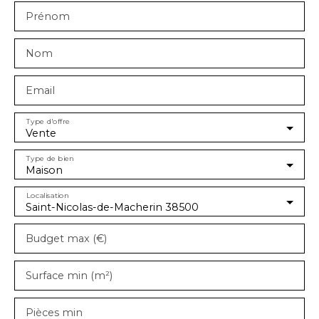
Prénom
Nom
Email
Type d'offre
Vente
Type de bien
Maison
Localisation
Saint-Nicolas-de-Macherin 38500
Budget max (€)
Surface min (m²)
Pièces min