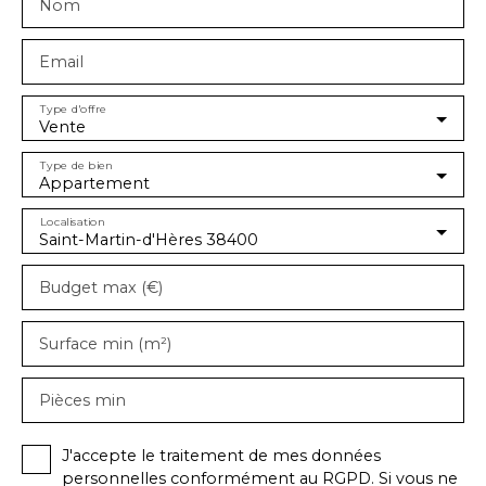
Nom
Email
Type d'offre
Vente
Type de bien
Appartement
Localisation
Saint-Martin-d'Hères 38400
Budget max (€)
Surface min (m²)
Pièces min
J'accepte le traitement de mes données
personnelles conformément au RGPD. Si vous ne