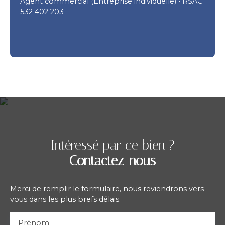
Agent commercial (Entreprise individuelle) • RSAC
532 402 203
Intéressé par ce bien ?
Contactez-nous
Merci de remplir le formulaire, nous reviendrons vers
vous dans les plus brefs délais.
Prénom