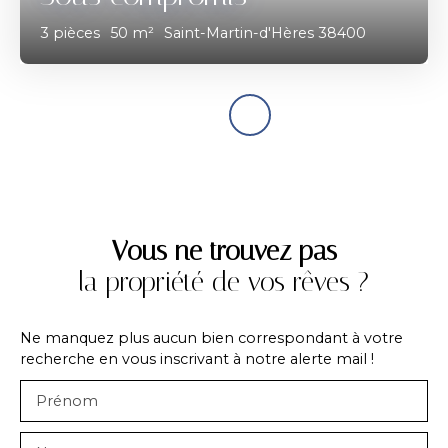
3
pièces
50
m²
Saint-Martin-d'Hères 38400
Vous ne trouvez pas
la propriété de vos rêves ?
Ne manquez plus aucun bien correspondant à votre
recherche en vous inscrivant à notre alerte mail !
Prénom