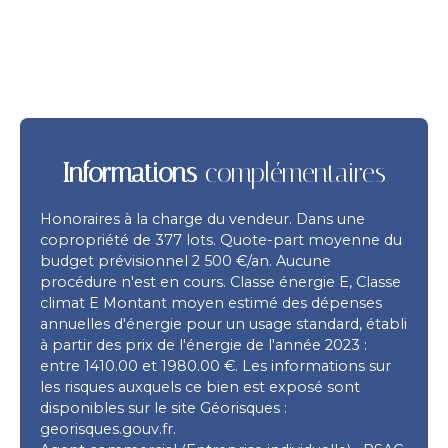
Informations
complémentaires
Honoraires à la charge du vendeur. Dans une
copropriété de 377 lots. Quote-part moyenne du
budget prévisionnel 2 500 €/an. Aucune
procédure n'est en cours. Classe énergie E, Classe
climat E Montant moyen estimé des dépenses
annuelles d'énergie pour un usage standard, établi
à partir des prix de l'énergie de l'année 2023 :
entre 1410.00 et 1980.00 €. Les informations sur
les risques auxquels ce bien est exposé sont
disponibles sur le site Géorisques :
georisques.gouv.fr.