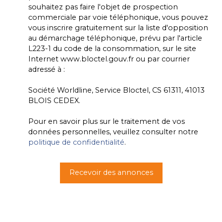
souhaitez pas faire l'objet de prospection
commerciale par voie téléphonique, vous pouvez
vous inscrire gratuitement sur la liste d'opposition
au démarchage téléphonique, prévu par l'article
L223-1 du code de la consommation, sur le site
Internet www.bloctel.gouv.fr ou par courrier
adressé à :
Société Worldline, Service Bloctel, CS 61311, 41013
BLOIS CEDEX.
Pour en savoir plus sur le traitement de vos
données personnelles, veuillez consulter notre
politique de confidentialité
.
Recevoir des annonces