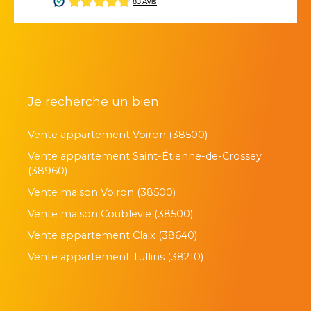
Je recherche un bien
Vente appartement Voiron (38500)
Vente appartement Saint-Étienne-de-Crossey
(38960)
Vente maison Voiron (38500)
Vente maison Coublevie (38500)
Vente appartement Claix (38640)
Vente appartement Tullins (38210)