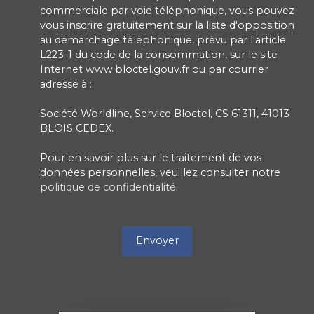
commerciale par voie téléphonique, vous pouvez
vous inscrire gratuitement sur la liste d'opposition
au démarchage téléphonique, prévu par l'article
L223-1 du code de la consommation, sur le site
Internet www.bloctel.gouv.fr ou par courrier
adressé à :
Société Worldline, Service Bloctel, CS 61311, 41013
BLOIS CEDEX.
Pour en savoir plus sur le traitement de vos
données personnelles, veuillez consulter notre
politique de confidentialité
.
Envoyer