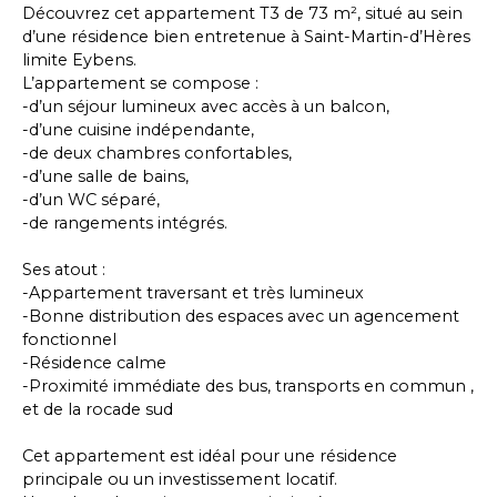
Découvrez cet appartement T3 de 73 m², situé au sein
d’une résidence bien entretenue à Saint-Martin-d’Hères
limite Eybens.
L’appartement se compose :
-d’un séjour lumineux avec accès à un balcon,
-d’une cuisine indépendante,
-de deux chambres confortables,
-d’une salle de bains,
-d’un WC séparé,
-de rangements intégrés.
Ses atout :
-Appartement traversant et très lumineux
-Bonne distribution des espaces avec un agencement
fonctionnel
-Résidence calme
-Proximité immédiate des bus, transports en commun ,
et de la rocade sud
Cet appartement est idéal pour une résidence
principale ou un investissement locatif.