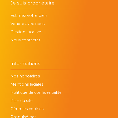
Je suis propriétaire
Estimez votre bien
Vendre avec nous
Gestion locative
Nous contacter
Informations
Nos honoraires
Mentions légales
Politique de confidentialité
Plan du site
Gérer les cookies
Propulsé par