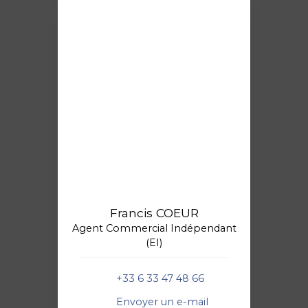
Francis COEUR
Agent Commercial Indépendant
(EI)
+33 6 33 47 48 66
Envoyer un e-mail